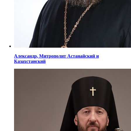
Александр,
Митрополит Астанайский
и
Казахстанский