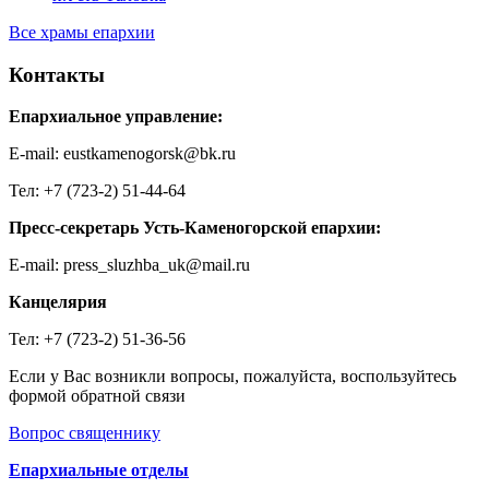
Все храмы епархии
Контакты
Епархиальное управление:
E-mail: eustkamenogorsk@bk.ru
Тел: +7 (723-2) 51-44-64
Пресс-секретарь Усть-Каменогорской епархии:
E-mail: press_sluzhba_uk@mail.ru
Канцелярия
Тел: +7 (723-2) 51-36-56
Если у Вас возникли вопросы, пожалуйста, воспользуйтесь
формой обратной связи
Вопрос священнику
Епархиальные отделы