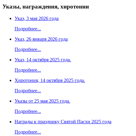
Указы, награждения, хиротонии
Указ, 3 мая 2026 года
Подробнее...
Указ, 26 января 2026 года
Подробнее...
Указ, 14 октября 2025 года.
Подробнее...
Хиротония, 14 октября 2025 года.
Подробнее...
Указы от 25 мая 2025 года.
Подробнее...
Награды к празднику Святой Пасхи 2025 года
Подробнее...