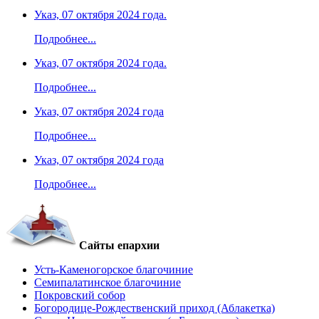
Указ, 07 октября 2024 года.
Подробнее...
Указ, 07 октября 2024 года.
Подробнее...
Указ, 07 октября 2024 года
Подробнее...
Указ, 07 октября 2024 года
Подробнее...
Сайты епархии
Усть-Каменогорское благочиние
Семипалатинское благочиние
Покровский собор
Богородице-Рождественский приход (Аблакетка)