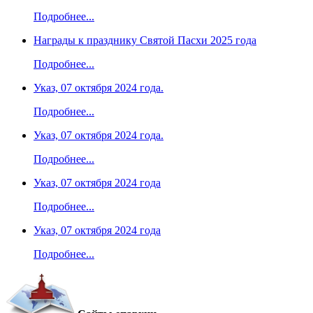
Подробнее...
Награды к празднику Святой Пасхи 2025 года
Подробнее...
Указ, 07 октября 2024 года.
Подробнее...
Указ, 07 октября 2024 года.
Подробнее...
Указ, 07 октября 2024 года
Подробнее...
Указ, 07 октября 2024 года
Подробнее...