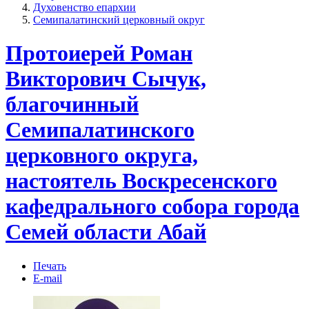
Духовенство епархии
Семипалатинский церковный округ
Протоиерей Роман
Викторович Сычук,
благочинный
Семипалатинского
церковного округа,
настоятель Воскресенского
кафедрального собора города
Семей области Абай
Печать
E-mail