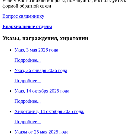
Если у Вас возникли вопросы, пожалуйста, воспользуйтесь
формой обратной связи
Вопрос священнику
Епархиальные отделы
Указы, награждения, хиротонии
Указ, 3 мая 2026 года
Подробнее...
Указ, 26 января 2026 года
Подробнее...
Указ, 14 октября 2025 года.
Подробнее...
Хиротония, 14 октября 2025 года.
Подробнее...
Указы от 25 мая 2025 года.