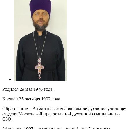
Родился 29 мая 1976 года.
Крещён 25 октября 1992 года.
Образование – Алматинское епархиальное духовное училище;
студент Московской православной духовной семинарии по
СЗО.
24 августа 1997 года архиепископом Алма-Атинским и