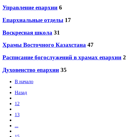
Управление епархии
6
Епархиальные отделы
17
Воскресная школа
31
Храмы Восточного Казахстана
47
Расписание богослужений в храмах епархии
2
Духовенство епархии
35
В начало
Назад
12
13
...
15