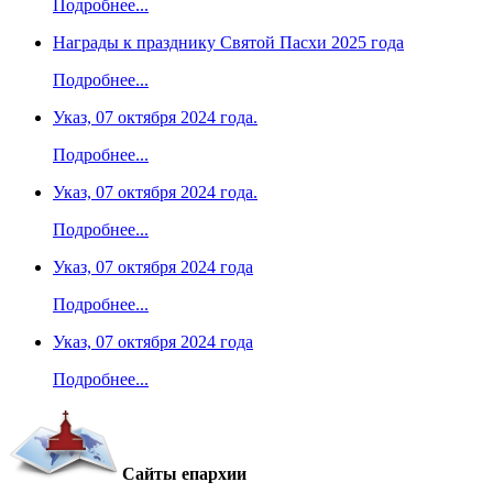
Подробнее...
Награды к празднику Святой Пасхи 2025 года
Подробнее...
Указ, 07 октября 2024 года.
Подробнее...
Указ, 07 октября 2024 года.
Подробнее...
Указ, 07 октября 2024 года
Подробнее...
Указ, 07 октября 2024 года
Подробнее...
Сайты епархии