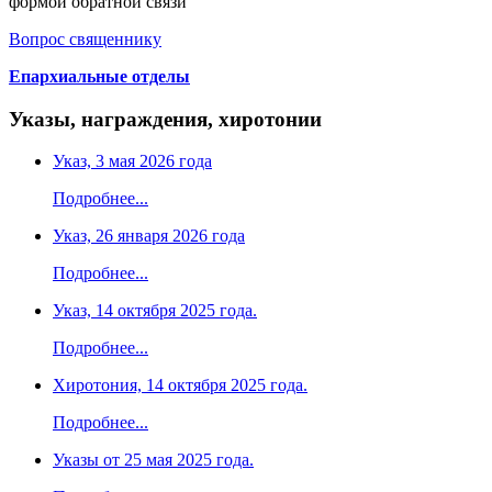
формой обратной связи
Вопрос священнику
Епархиальные отделы
Указы, награждения, хиротонии
Указ, 3 мая 2026 года
Подробнее...
Указ, 26 января 2026 года
Подробнее...
Указ, 14 октября 2025 года.
Подробнее...
Хиротония, 14 октября 2025 года.
Подробнее...
Указы от 25 мая 2025 года.