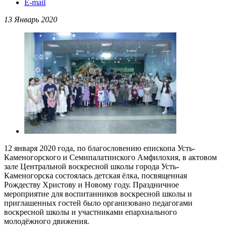
E-mail
13 Январь 2020
12 января 2020 года, по благословению епископа Усть-
Каменогорского и Семипалатинского Амфилохия, в актовом
зале Центральной воскресной школы города Усть-
Каменогорска состоялась детская ёлка, посвященная
Рождеству Христову и Новому году. Праздничное
мероприятие для воспитанников воскресной школы и
приглашенных гостей было организовано педагогами
воскресной школы и участниками епархиального
молодёжного движения.