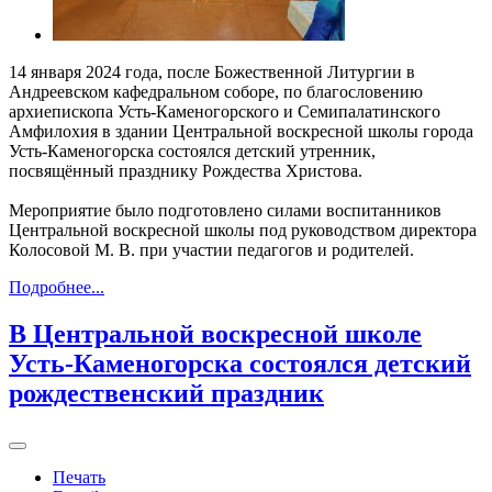
14 января 2024 года, после Божественной Литургии в
Андреевском кафедральном соборе, по благословению
архиепископа Усть-Каменогорского и Семипалатинского
Амфилохия в здании Центральной воскресной школы города
Усть-Каменогорска состоялся детский утренник,
посвящённый празднику Рождества Христова.
Мероприятие было подготовлено силами воспитанников
Центральной воскресной школы под руководством директора
Колосовой М. В. при участии педагогов и родителей.
Подробнее...
В Центральной воскресной школе
Усть-Каменогорска состоялся детский
рождественский праздник
Печать