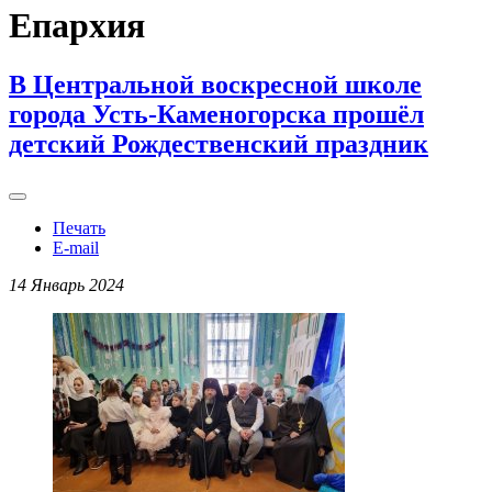
Епархия
В Центральной воскресной школе
города Усть-Каменогорска прошёл
детский Рождественский праздник
Печать
E-mail
14 Январь 2024