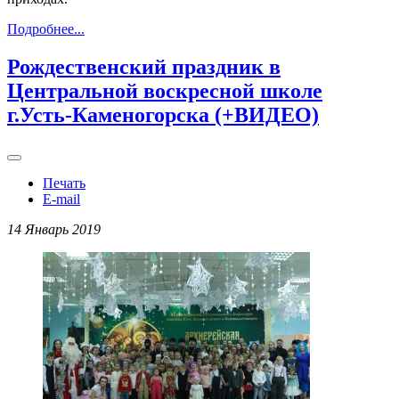
Подробнее...
Рождественский праздник в
Центральной воскресной школе
г.Усть-Каменогорска (+ВИДЕО)
Печать
E-mail
14 Январь 2019