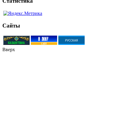
Статистика
Сайты
Вверх