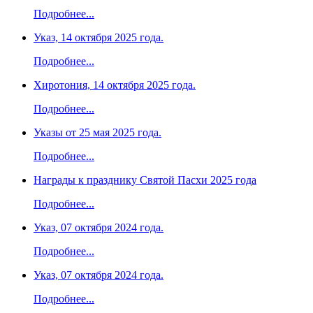
Подробнее...
Указ, 14 октября 2025 года.
Подробнее...
Хиротония, 14 октября 2025 года.
Подробнее...
Указы от 25 мая 2025 года.
Подробнее...
Награды к празднику Святой Пасхи 2025 года
Подробнее...
Указ, 07 октября 2024 года.
Подробнее...
Указ, 07 октября 2024 года.
Подробнее...