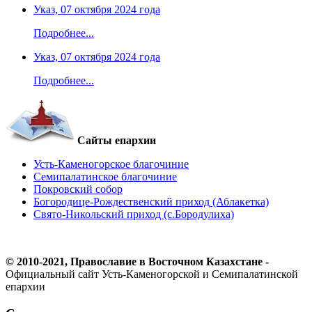
Указ, 07 октября 2024 года
Подробнее...
Указ, 07 октября 2024 года
Подробнее...
Сайты епархии
Усть-Каменогорское благочиние
Семипалатинское благочиние
Покровский собор
Богородице-Рождественский приход (Аблакетка)
Свято-Никольский приход (с.Бородулиха)
© 2010-2021, Православие в Восточном Казахстане -
Официальный сайт Усть-Каменогорской и Семипалатинской
епархии