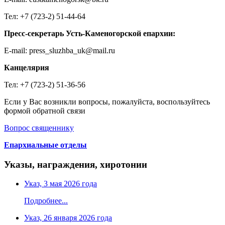
Тел: +7 (723-2) 51-44-64
Пресс-секретарь Усть-Каменогорской епархии:
E-mail: press_sluzhba_uk@mail.ru
Канцелярия
Тел: +7 (723-2) 51-36-56
Если у Вас возникли вопросы, пожалуйста, воспользуйтесь
формой обратной связи
Вопрос священнику
Епархиальные отделы
Указы, награждения, хиротонии
Указ, 3 мая 2026 года
Подробнее...
Указ, 26 января 2026 года