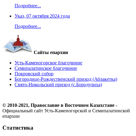
Подробнее...
Указ, 07 октября 2024 года
Подробнее...
Сайты епархии
Усть-Каменогорское благочиние
Семипалатинское благочиние
Покровский собор
Богородице-Рождественский приход (Аблакетка)
Свято-Никольский приход (с.Бородулиха)
© 2010-2021, Православие в Восточном Казахстане -
Официальный сайт Усть-Каменогорской и Семипалатинской
епархии
Статистика