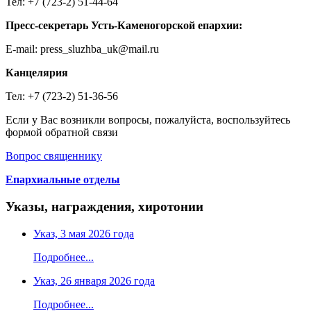
Тел: +7 (723-2) 51-44-64
Пресс-секретарь Усть-Каменогорской епархии:
E-mail: press_sluzhba_uk@mail.ru
Канцелярия
Тел: +7 (723-2) 51-36-56
Если у Вас возникли вопросы, пожалуйста, воспользуйтесь
формой обратной связи
Вопрос священнику
Епархиальные отделы
Указы, награждения, хиротонии
Указ, 3 мая 2026 года
Подробнее...
Указ, 26 января 2026 года
Подробнее...