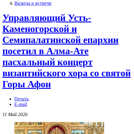
Визиты и встречи
Управляющий Усть-
Каменогорской и
Семипалатинской епархии
посетил в Алма-Ате
пасхальный концерт
византийского хора со святой
Горы Афон
Печать
E-mail
11 Май 2026