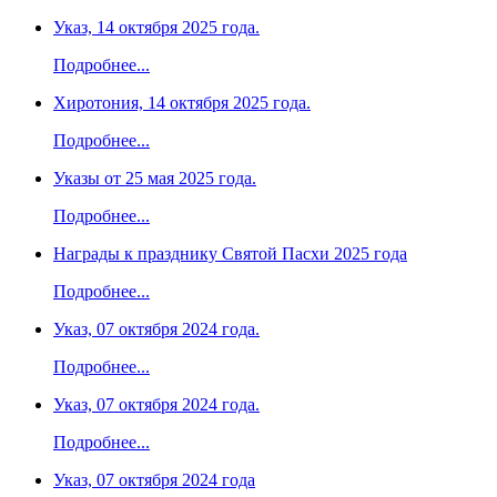
Указ, 14 октября 2025 года.
Подробнее...
Хиротония, 14 октября 2025 года.
Подробнее...
Указы от 25 мая 2025 года.
Подробнее...
Награды к празднику Святой Пасхи 2025 года
Подробнее...
Указ, 07 октября 2024 года.
Подробнее...
Указ, 07 октября 2024 года.
Подробнее...
Указ, 07 октября 2024 года