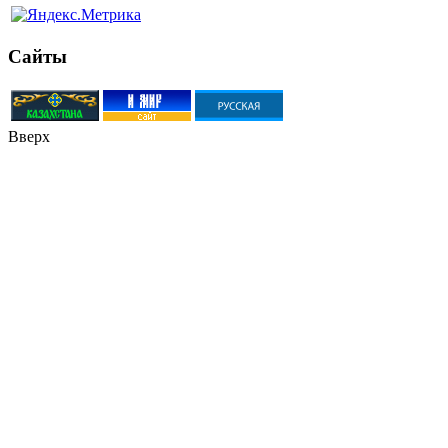
Сайты
Вверх