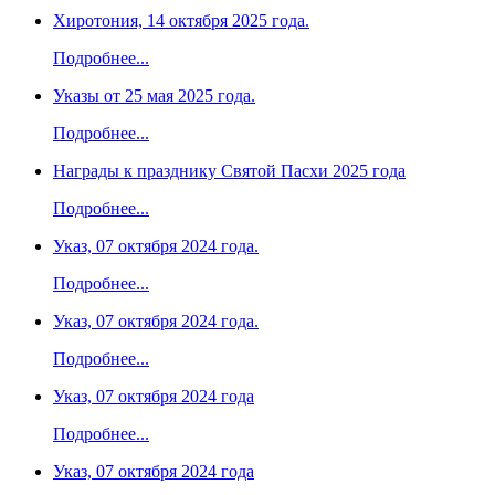
Хиротония, 14 октября 2025 года.
Подробнее...
Указы от 25 мая 2025 года.
Подробнее...
Награды к празднику Святой Пасхи 2025 года
Подробнее...
Указ, 07 октября 2024 года.
Подробнее...
Указ, 07 октября 2024 года.
Подробнее...
Указ, 07 октября 2024 года
Подробнее...
Указ, 07 октября 2024 года