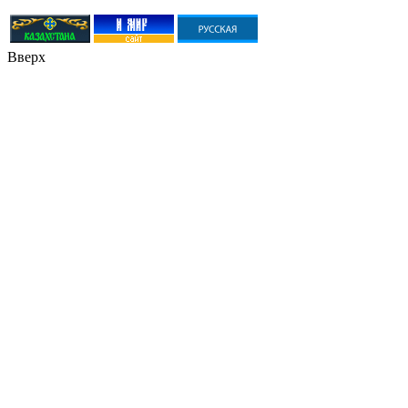
Вверх