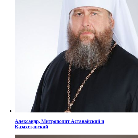
Александр,
Митрополит Астанайский
и
Казахстанский