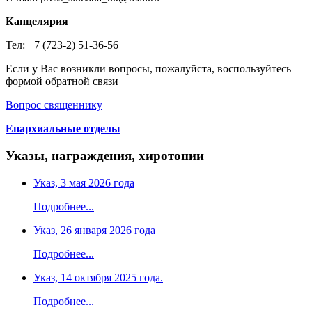
Канцелярия
Тел: +7 (723-2) 51-36-56
Если у Вас возникли вопросы, пожалуйста, воспользуйтесь
формой обратной связи
Вопрос священнику
Епархиальные отделы
Указы, награждения, хиротонии
Указ, 3 мая 2026 года
Подробнее...
Указ, 26 января 2026 года
Подробнее...
Указ, 14 октября 2025 года.
Подробнее...