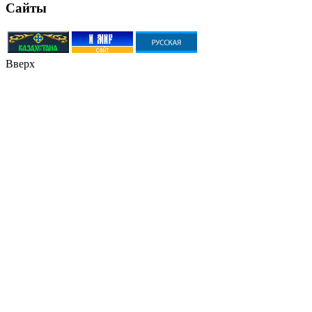
Сайты
Вверх