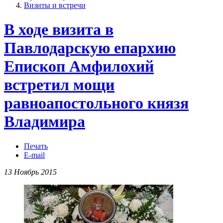
Визиты и встречи
В ходе визита в
Павлодарскую епархию
Епископ Амфилохий
встретил мощи
равноапостольного князя
Владимира
Печать
E-mail
13 Ноябрь 2015