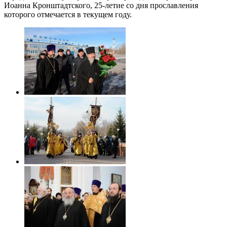
Иоанна Кронштадтского, 25-летие со дня прославления
которого отмечается в текущем году.