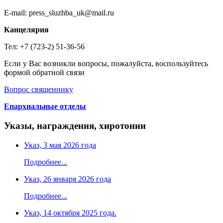
E-mail: press_sluzhba_uk@mail.ru
Канцелярия
Тел: +7 (723-2) 51-36-56
Если у Вас возникли вопросы, пожалуйста, воспользуйтесь
формой обратной связи
Вопрос священнику
Епархиальные отделы
Указы, награждения, хиротонии
Указ, 3 мая 2026 года
Подробнее...
Указ, 26 января 2026 года
Подробнее...
Указ, 14 октября 2025 года.