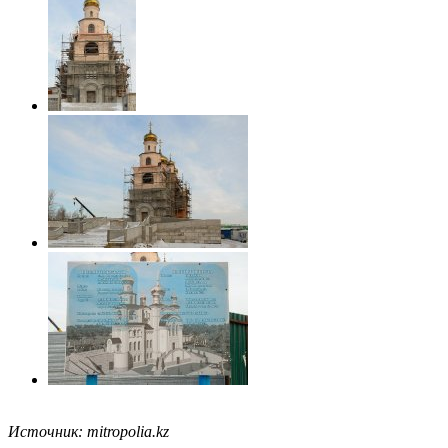
Источник: mitropolia.kz