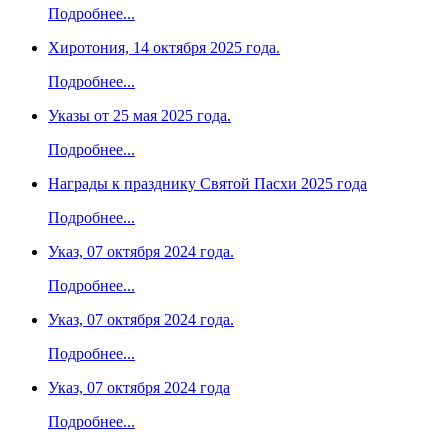
Подробнее...
Хиротония, 14 октября 2025 года.
Подробнее...
Указы от 25 мая 2025 года.
Подробнее...
Награды к празднику Святой Пасхи 2025 года
Подробнее...
Указ, 07 октября 2024 года.
Подробнее...
Указ, 07 октября 2024 года.
Подробнее...
Указ, 07 октября 2024 года
Подробнее...