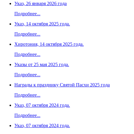
Указ, 26 января 2026 года
Подробнее...
Указ, 14 октября 2025 года.
Подробнее...
Хиротония, 14 октября 2025 года.
Подробнее...
Указы от 25 мая 2025 года.
Подробнее...
Награды к празднику Святой Пасхи 2025 года
Подробнее...
Указ, 07 октября 2024 года.
Подробнее...
Указ, 07 октября 2024 года.