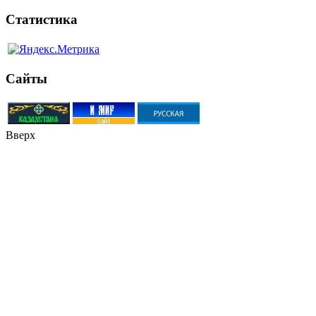
Статистика
Сайты
Вверх