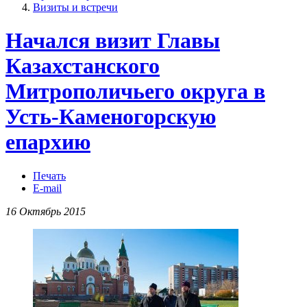
Визиты и встречи
Начался визит Главы
Казахстанского
Митрополичьего округа в
Усть-Каменогорскую
епархию
Печать
E-mail
16 Октябрь 2015