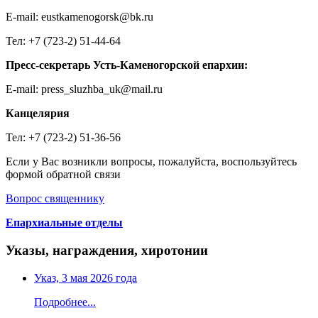
E-mail: eustkamenogorsk@bk.ru
Тел: +7 (723-2) 51-44-64
Пресс-секретарь Усть-Каменогорской епархии:
E-mail: press_sluzhba_uk@mail.ru
Канцелярия
Тел: +7 (723-2) 51-36-56
Если у Вас возникли вопросы, пожалуйста, воспользуйтесь
формой обратной связи
Вопрос священнику
Епархиальные отделы
Указы, награждения, хиротонии
Указ, 3 мая 2026 года
Подробнее...