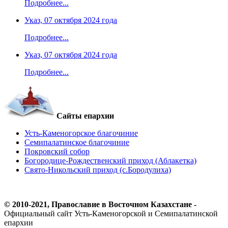
Подробнее...
Указ, 07 октября 2024 года
Подробнее...
Указ, 07 октября 2024 года
Подробнее...
Сайты епархии
Усть-Каменогорское благочиние
Семипалатинское благочиние
Покровский собор
Богородице-Рождественский приход (Аблакетка)
Свято-Никольский приход (с.Бородулиха)
© 2010-2021, Православие в Восточном Казахстане -
Официальный сайт Усть-Каменогорской и Семипалатинской
епархии