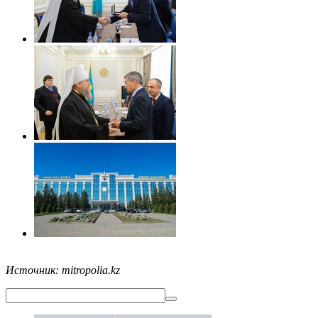
Источник: mitropolia.kz