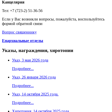
Канцелярия
Тел: +7 (723-2) 51-36-56
Если у Вас возникли вопросы, пожалуйста, воспользуйтесь
формой обратной связи
Вопрос священнику
Епархиальные отделы
Указы, награждения, хиротонии
Указ, 3 мая 2026 года
Подробнее...
Указ, 26 января 2026 года
Подробнее...
Указ, 14 октября 2025 года.
Подробнее...
Хиротония, 14 октября 2025 года.