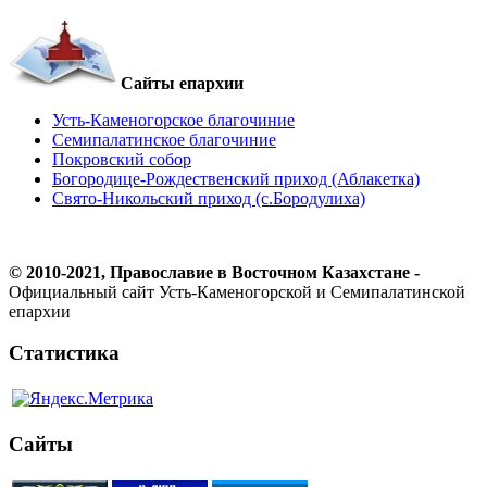
Сайты епархии
Усть-Каменогорское благочиние
Семипалатинское благочиние
Покровский собор
Богородице-Рождественский приход (Аблакетка)
Свято-Никольский приход (с.Бородулиха)
© 2010-2021, Православие в Восточном Казахстане -
Официальный сайт Усть-Каменогорской и Семипалатинской
епархии
Статистика
Сайты