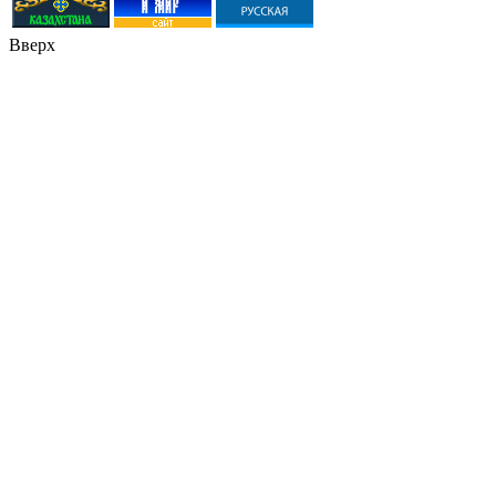
Вверх