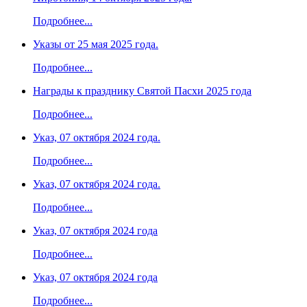
Подробнее...
Указы от 25 мая 2025 года.
Подробнее...
Награды к празднику Святой Пасхи 2025 года
Подробнее...
Указ, 07 октября 2024 года.
Подробнее...
Указ, 07 октября 2024 года.
Подробнее...
Указ, 07 октября 2024 года
Подробнее...
Указ, 07 октября 2024 года
Подробнее...