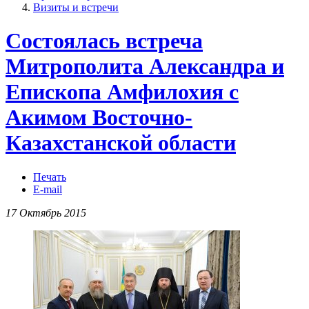
Визиты и встречи
Состоялась встреча
Митрополита Александра и
Епископа Амфилохия с
Акимом Восточно-
Казахстанской области
Печать
E-mail
17 Октябрь 2015