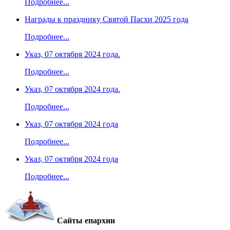
Подробнее...
Награды к празднику Святой Пасхи 2025 года
Подробнее...
Указ, 07 октября 2024 года.
Подробнее...
Указ, 07 октября 2024 года.
Подробнее...
Указ, 07 октября 2024 года
Подробнее...
Указ, 07 октября 2024 года
Подробнее...
Сайты епархии