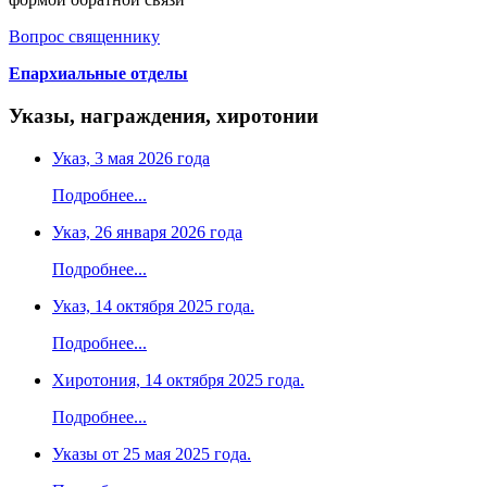
Вопрос священнику
Епархиальные отделы
Указы, награждения, хиротонии
Указ, 3 мая 2026 года
Подробнее...
Указ, 26 января 2026 года
Подробнее...
Указ, 14 октября 2025 года.
Подробнее...
Хиротония, 14 октября 2025 года.
Подробнее...
Указы от 25 мая 2025 года.