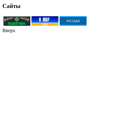
Сайты
Вверх