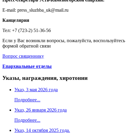
E-mail: press_sluzhba_uk@mail.ru
Канцелярия
Тел: +7 (723-2) 51-36-56
Если у Вас возникли вопросы, пожалуйста, воспользуйтесь
формой обратной связи
Вопрос священнику
Епархиальные отделы
Указы, награждения, хиротонии
Указ, 3 мая 2026 года
Подробнее...
Указ, 26 января 2026 года
Подробнее...
Указ, 14 октября 2025 года.