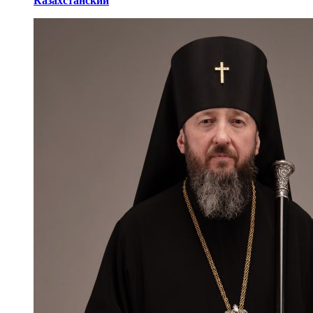
Казахстанский