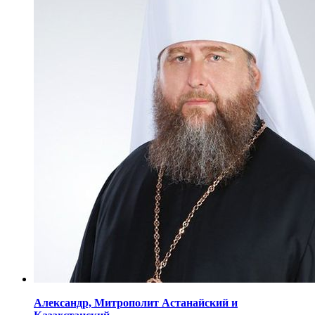
Александр,
Митрополит Астанайский
и