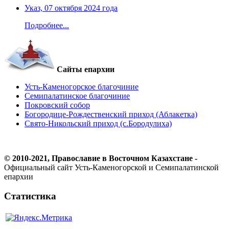
Указ, 07 октября 2024 года
Подробнее...
Сайты епархии
Усть-Каменогорское благочиние
Семипалатинское благочиние
Покровский собор
Богородице-Рождественский приход (Аблакетка)
Свято-Никольский приход (с.Бородулиха)
© 2010-2021, Православие в Восточном Казахстане -
Официальный сайт Усть-Каменогорской и Семипалатинской
епархии
Статистика