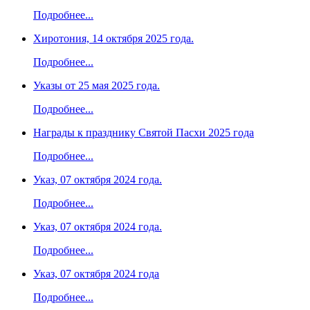
Подробнее...
Хиротония, 14 октября 2025 года.
Подробнее...
Указы от 25 мая 2025 года.
Подробнее...
Награды к празднику Святой Пасхи 2025 года
Подробнее...
Указ, 07 октября 2024 года.
Подробнее...
Указ, 07 октября 2024 года.
Подробнее...
Указ, 07 октября 2024 года
Подробнее...