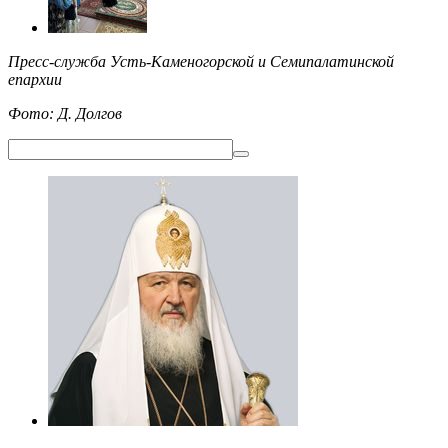
Пресс-служба Усть-Каменогорской и Семипалатинской
епархии
Фото: Д. Долгов