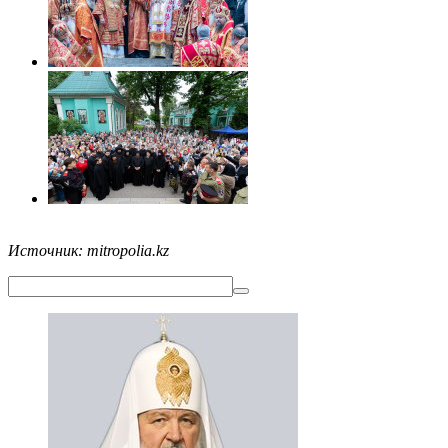
Источник: mitropolia.kz