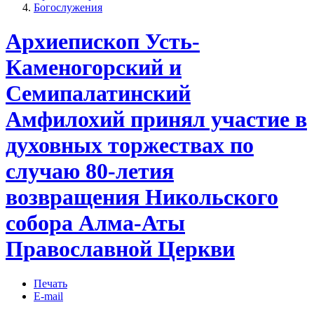
Богослужения
Архиепископ Усть-
Каменогорский и
Семипалатинский
Амфилохий принял участие в
духовных торжествах по
случаю 80-летия
возвращения Никольского
собора Алма-Аты
Православной Церкви
Печать
E-mail