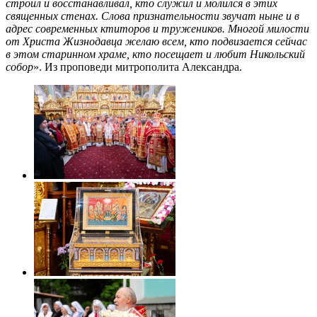
строил и восстанавливал, кто служил и молился в этих
священных стенах. Слова признательности звучат ныне и в
адрес современных ктиторов и тружеников. Многой милости
от Христа Жизнодавца желаю всем, кто подвизается сейчас
в этом старинном храме, кто посещает и любит Никольский
собор
». Из проповеди митрополита Александра.