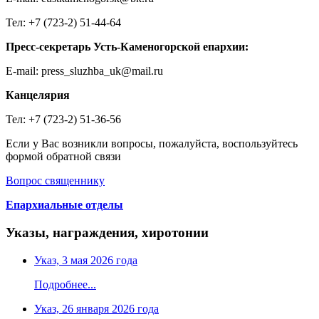
Тел: +7 (723-2) 51-44-64
Пресс-секретарь Усть-Каменогорской епархии:
E-mail: press_sluzhba_uk@mail.ru
Канцелярия
Тел: +7 (723-2) 51-36-56
Если у Вас возникли вопросы, пожалуйста, воспользуйтесь
формой обратной связи
Вопрос священнику
Епархиальные отделы
Указы, награждения, хиротонии
Указ, 3 мая 2026 года
Подробнее...
Указ, 26 января 2026 года