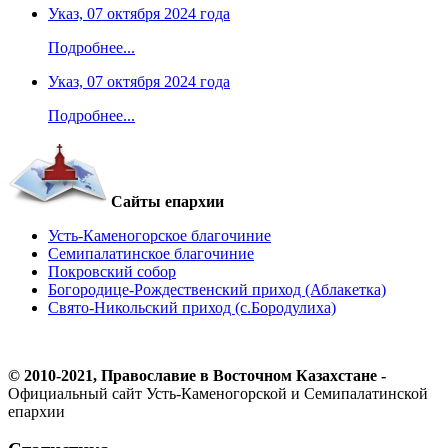
Указ, 07 октября 2024 года
Подробнее...
Указ, 07 октября 2024 года
Подробнее...
Сайты епархии
Усть-Каменогорское благочиние
Семипалатинское благочиние
Покровский собор
Богородице-Рождественский приход (Аблакетка)
Свято-Никольский приход (с.Бородулиха)
© 2010-2021, Православие в Восточном Казахстане -
Официальный сайт Усть-Каменогорской и Семипалатинской
епархии