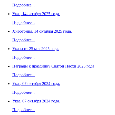
Подробнее...
Указ, 14 октября 2025 года.
Подробнее...
Хиротония, 14 октября 2025 года.
Подробнее...
Указы от 25 мая 2025 года.
Подробнее...
Награды к празднику Святой Пасхи 2025 года
Подробнее...
Указ, 07 октября 2024 года.
Подробнее...
Указ, 07 октября 2024 года.
Подробнее...