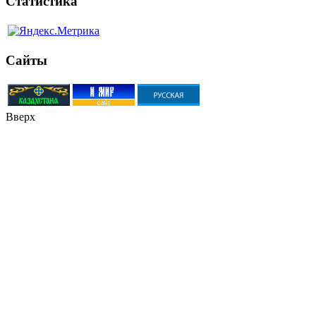
Статистика
Сайты
Вверх