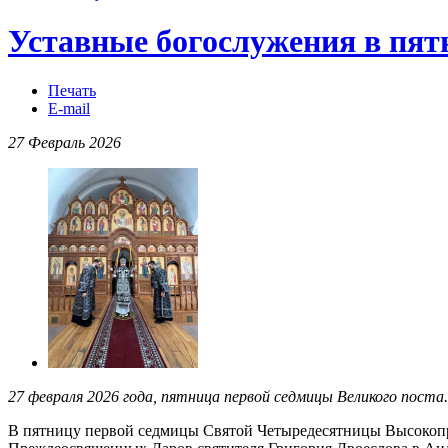
Уставные богослужения в пя
Печать
E-mail
27 Февраль 2026
27 февраля 2026 года, пятница первой седмицы Великого поста
В пятницу первой седмицы Святой Четыредесятницы Высоко