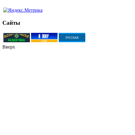
Сайты
Вверх