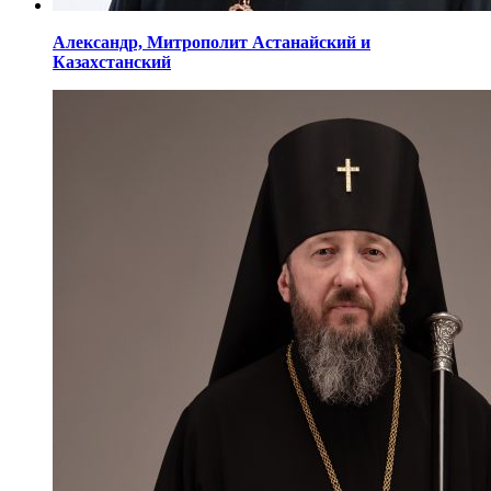
Александр,
Митрополит Астанайский
и
Казахстанский