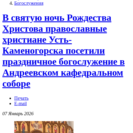
Богослужения
В святую ночь Рождества
Христова православные
христиане Усть-
Каменогорска посетили
праздничное богослужение в
Андреевском кафедральном
соборе
Печать
E-mail
07 Январь 2026