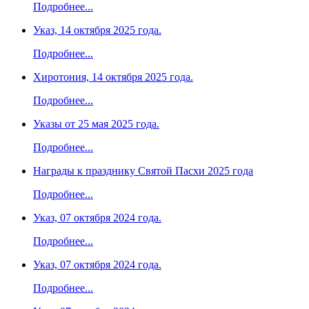
Подробнее...
Указ, 14 октября 2025 года.
Подробнее...
Хиротония, 14 октября 2025 года.
Подробнее...
Указы от 25 мая 2025 года.
Подробнее...
Награды к празднику Святой Пасхи 2025 года
Подробнее...
Указ, 07 октября 2024 года.
Подробнее...
Указ, 07 октября 2024 года.
Подробнее...