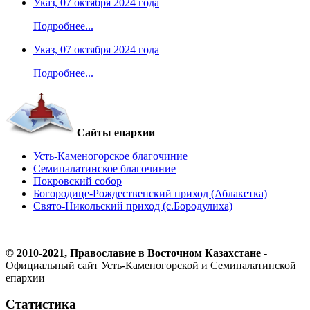
Указ, 07 октября 2024 года
Подробнее...
Указ, 07 октября 2024 года
Подробнее...
Сайты епархии
Усть-Каменогорское благочиние
Семипалатинское благочиние
Покровский собор
Богородице-Рождественский приход (Аблакетка)
Свято-Никольский приход (с.Бородулиха)
© 2010-2021, Православие в Восточном Казахстане -
Официальный сайт Усть-Каменогорской и Семипалатинской
епархии
Статистика