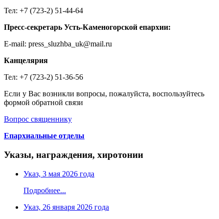
Тел: +7 (723-2) 51-44-64
Пресс-секретарь Усть-Каменогорской епархии:
E-mail: press_sluzhba_uk@mail.ru
Канцелярия
Тел: +7 (723-2) 51-36-56
Если у Вас возникли вопросы, пожалуйста, воспользуйтесь
формой обратной связи
Вопрос священнику
Епархиальные отделы
Указы, награждения, хиротонии
Указ, 3 мая 2026 года
Подробнее...
Указ, 26 января 2026 года