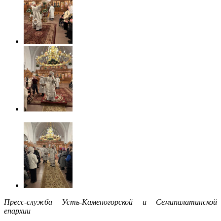
Пресс-служба Усть-Каменогорской и Семипалатинской
епархии