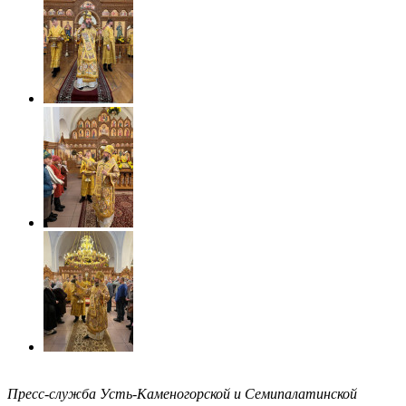
Пресс-служба Усть-Каменогорской и Семипалатинской