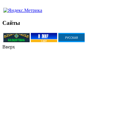
Сайты
Вверх