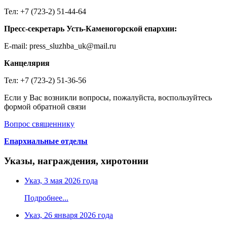
Тел: +7 (723-2) 51-44-64
Пресс-секретарь Усть-Каменогорской епархии:
E-mail: press_sluzhba_uk@mail.ru
Канцелярия
Тел: +7 (723-2) 51-36-56
Если у Вас возникли вопросы, пожалуйста, воспользуйтесь
формой обратной связи
Вопрос священнику
Епархиальные отделы
Указы, награждения, хиротонии
Указ, 3 мая 2026 года
Подробнее...
Указ, 26 января 2026 года