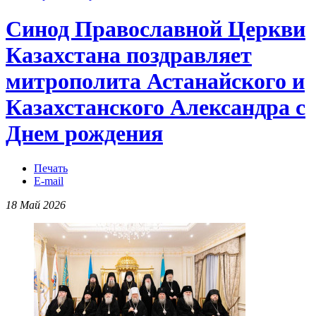
Синод Православной Церкви
Казахстана поздравляет
митрополита Астанайского и
Казахстанского Александра с
Днем рождения
Печать
E-mail
18 Май 2026