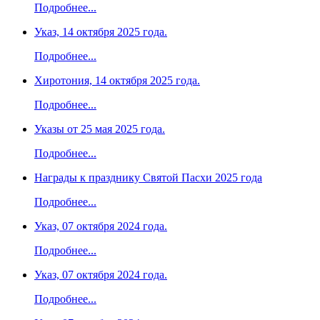
Подробнее...
Указ, 14 октября 2025 года.
Подробнее...
Хиротония, 14 октября 2025 года.
Подробнее...
Указы от 25 мая 2025 года.
Подробнее...
Награды к празднику Святой Пасхи 2025 года
Подробнее...
Указ, 07 октября 2024 года.
Подробнее...
Указ, 07 октября 2024 года.
Подробнее...