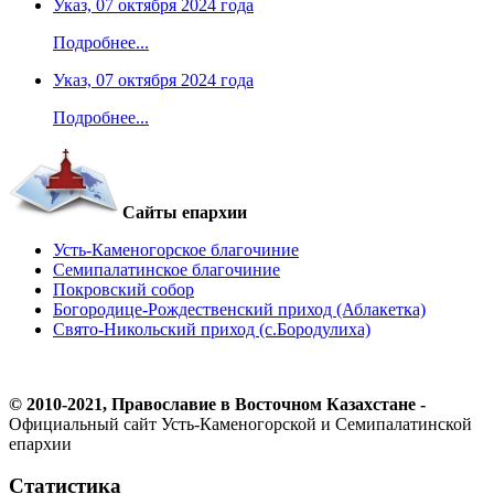
Указ, 07 октября 2024 года
Подробнее...
Указ, 07 октября 2024 года
Подробнее...
Сайты епархии
Усть-Каменогорское благочиние
Семипалатинское благочиние
Покровский собор
Богородице-Рождественский приход (Аблакетка)
Свято-Никольский приход (с.Бородулиха)
© 2010-2021, Православие в Восточном Казахстане -
Официальный сайт Усть-Каменогорской и Семипалатинской
епархии
Статистика