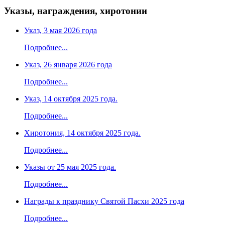
Указы, награждения, хиротонии
Указ, 3 мая 2026 года
Подробнее...
Указ, 26 января 2026 года
Подробнее...
Указ, 14 октября 2025 года.
Подробнее...
Хиротония, 14 октября 2025 года.
Подробнее...
Указы от 25 мая 2025 года.
Подробнее...
Награды к празднику Святой Пасхи 2025 года
Подробнее...