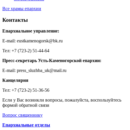
Все храмы епархии
Контакты
Епархиальное управление:
E-mail: eustkamenogorsk@bk.ru
Тел: +7 (723-2) 51-44-64
Пресс-секретарь Усть-Каменогорской епархии:
E-mail: press_sluzhba_uk@mail.ru
Канцелярия
Тел: +7 (723-2) 51-36-56
Если у Вас возникли вопросы, пожалуйста, воспользуйтесь
формой обратной связи
Вопрос священнику
Епархиальные отделы