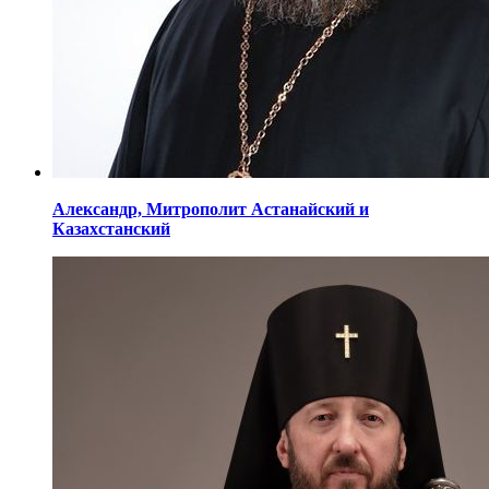
Александр,
Митрополит Астанайский
и
Казахстанский