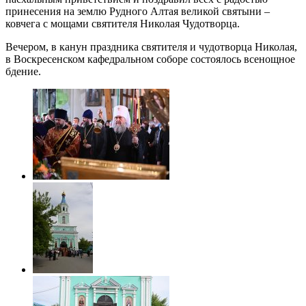
принесения на землю Рудного Алтая великой святыни –
ковчега с мощами святителя Николая Чудотворца.
Вечером, в канун праздника святителя и чудотворца Николая,
в Воскресенском кафедральном соборе состоялось всенощное
бдение.