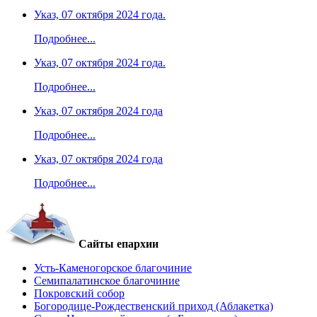
Указ, 07 октября 2024 года.
Подробнее...
Указ, 07 октября 2024 года.
Подробнее...
Указ, 07 октября 2024 года
Подробнее...
Указ, 07 октября 2024 года
Подробнее...
Сайты епархии
Усть-Каменогорское благочиние
Семипалатинское благочиние
Покровский собор
Богородице-Рождественский приход (Аблакетка)