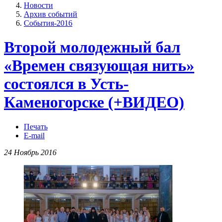
Новости
Архив событий
События-2016
Второй молодежный бал
«Времен связующая нить»
состоялся в Усть-
Каменогорске (+ВИДЕО)
Печать
E-mail
24 Ноябрь 2016