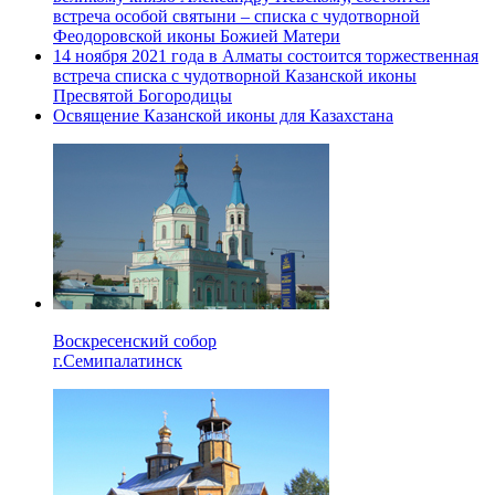
встреча особой святыни – списка с чудотворной
Феодоровской иконы Божией Матери
14 ноября 2021 года в Алматы состоится торжественная
встреча списка с чудотворной Казанской иконы
Пресвятой Богородицы
Освящение Казанской иконы для Казахстана
Воскресенский собор
г.Семипалатинск