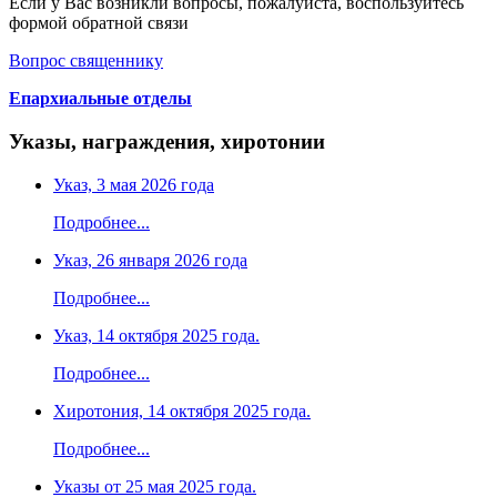
Если у Вас возникли вопросы, пожалуйста, воспользуйтесь
формой обратной связи
Вопрос священнику
Епархиальные отделы
Указы, награждения, хиротонии
Указ, 3 мая 2026 года
Подробнее...
Указ, 26 января 2026 года
Подробнее...
Указ, 14 октября 2025 года.
Подробнее...
Хиротония, 14 октября 2025 года.
Подробнее...
Указы от 25 мая 2025 года.