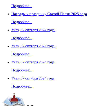
Подробнее...
Награды к празднику Святой Пасхи 2025 года
Подробнее...
Указ, 07 октября 2024 года.
Подробнее...
Указ, 07 октября 2024 года.
Подробнее...
Указ, 07 октября 2024 года
Подробнее...
Указ, 07 октября 2024 года
Подробнее...