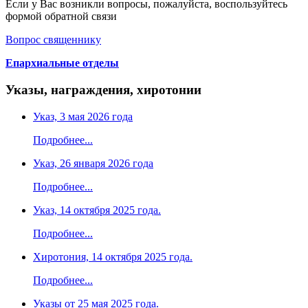
Если у Вас возникли вопросы, пожалуйста, воспользуйтесь
формой обратной связи
Вопрос священнику
Епархиальные отделы
Указы, награждения, хиротонии
Указ, 3 мая 2026 года
Подробнее...
Указ, 26 января 2026 года
Подробнее...
Указ, 14 октября 2025 года.
Подробнее...
Хиротония, 14 октября 2025 года.
Подробнее...
Указы от 25 мая 2025 года.