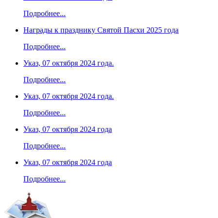
Подробнее...
Награды к празднику Святой Пасхи 2025 года
Подробнее...
Указ, 07 октября 2024 года.
Подробнее...
Указ, 07 октября 2024 года.
Подробнее...
Указ, 07 октября 2024 года
Подробнее...
Указ, 07 октября 2024 года
Подробнее...