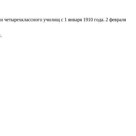
 четырехклассного училищ с 1 января 1910 года. 2 февраля
.