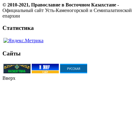
© 2010-2021, Православие в Восточном Казахстане -
Официальный сайт Усть-Каменогорской и Семипалатинской
епархии
Статистика
Сайты
Вверх