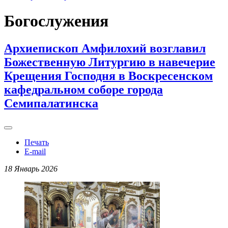
Богослужения
Архиепископ Амфилохий возглавил
Божественную Литургию в навечерие
Крещения Господня в Воскресенском
кафедральном соборе города
Семипалатинска
Печать
E-mail
18 Январь 2026