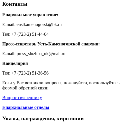
Контакты
Епархиальное управление:
E-mail: eustkamenogorsk@bk.ru
Тел: +7 (723-2) 51-44-64
Пресс-секретарь Усть-Каменогорской епархии:
E-mail: press_sluzhba_uk@mail.ru
Канцелярия
Тел: +7 (723-2) 51-36-56
Если у Вас возникли вопросы, пожалуйста, воспользуйтесь
формой обратной связи
Вопрос священнику
Епархиальные отделы
Указы, награждения, хиротонии