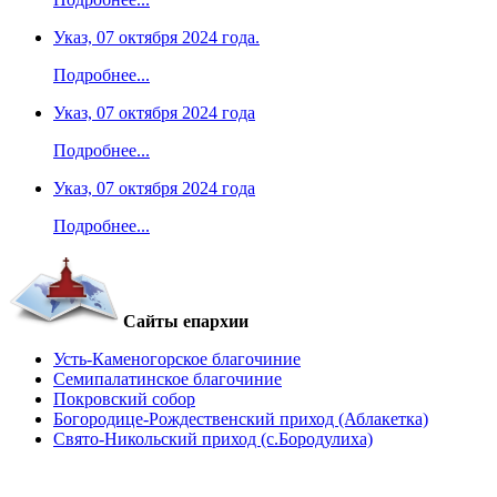
Указ, 07 октября 2024 года.
Подробнее...
Указ, 07 октября 2024 года
Подробнее...
Указ, 07 октября 2024 года
Подробнее...
Сайты епархии
Усть-Каменогорское благочиние
Семипалатинское благочиние
Покровский собор
Богородице-Рождественский приход (Аблакетка)
Свято-Никольский приход (с.Бородулиха)