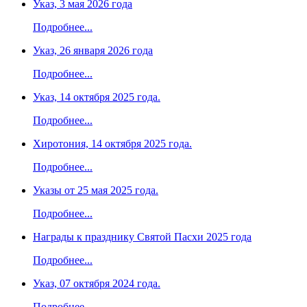
Указ, 3 мая 2026 года
Подробнее...
Указ, 26 января 2026 года
Подробнее...
Указ, 14 октября 2025 года.
Подробнее...
Хиротония, 14 октября 2025 года.
Подробнее...
Указы от 25 мая 2025 года.
Подробнее...
Награды к празднику Святой Пасхи 2025 года
Подробнее...
Указ, 07 октября 2024 года.
Подробнее...