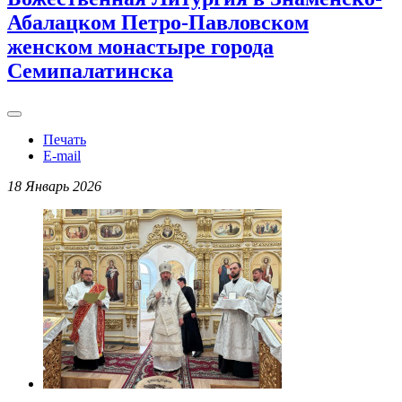
Абалацком Петро-Павловском
женском монастыре города
Семипалатинска
Печать
E-mail
18 Январь 2026