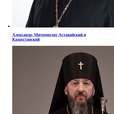
Александр,
Митрополит Астанайский
и
Казахстанский