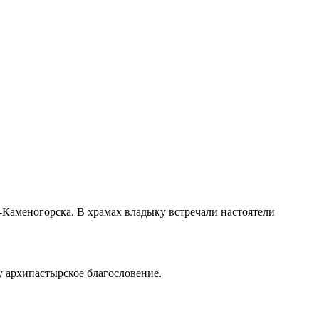
-Каменогорска. В храмах владыку встречали настоятели
 архипастырское благословение.