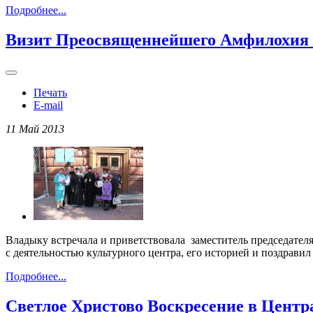
Подробнее...
Визит Преосвященнейшего Амфилохия 
Печать
E-mail
11 Май 2013
Владыку встречала и приветствовала заместитель председате
с деятельностью культурного центра, его историей и поздрави
Подробнее...
Светлое Христово Воскресение в Центр