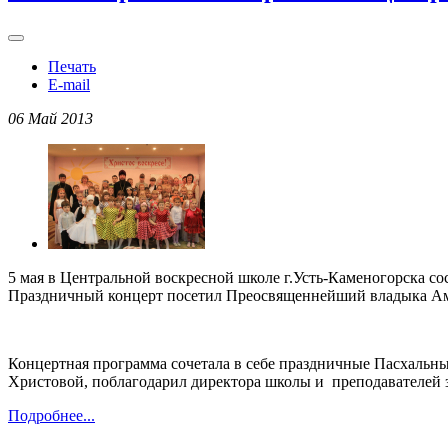
Печать
E-mail
06 Май 2013
5 мая в Центральной воскресной школе г.Усть-Каменогорска с
Праздничный концерт посетил Преосвященнейший владыка А
Концертная программа сочетала в себе праздничные Пасхальны
Христовой, поблагодарил директора школы и преподавателей з
Подробнее...