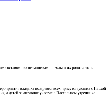
ким составом, воспитанниками школы и их родителями.
мероприятия владыка поздравил всех присутствующих с Пасхой
, а детей за активное участие в Пасхальном утреннике.