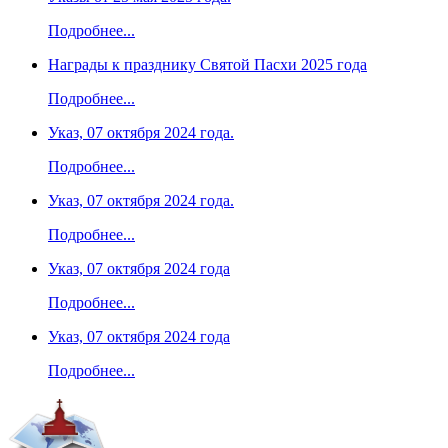
Подробнее...
Награды к празднику Святой Пасхи 2025 года
Подробнее...
Указ, 07 октября 2024 года.
Подробнее...
Указ, 07 октября 2024 года.
Подробнее...
Указ, 07 октября 2024 года
Подробнее...
Указ, 07 октября 2024 года
Подробнее...