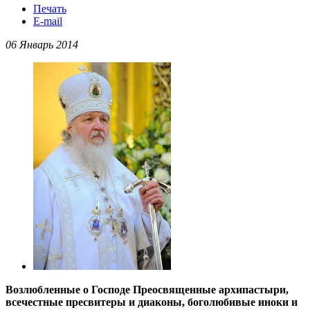
Печать
E-mail
06 Январь 2014
Возлюбленные о Господе Преосвященные архипастыри,
всечестные пресвитеры и диаконы, боголюбивые иноки и