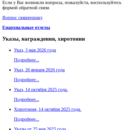
Если у Вас возникли вопросы, пожалуйста, воспользуйтесь
формой обратной связи
Вопрос священнику
Епархиальные отделы
Указы, награждения, хиротонии
Указ, 3 мая 2026 года
Подробнее...
Указ, 26 января 2026 года
Подробнее...
Указ, 14 октября 2025 года.
Подробнее...
Хиротония, 14 октября 2025 года.
Подробнее...
Указы от 25 мая 2025 года.