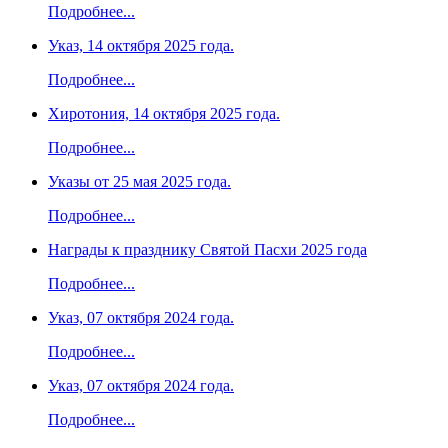
Подробнее...
Указ, 14 октября 2025 года.
Подробнее...
Хиротония, 14 октября 2025 года.
Подробнее...
Указы от 25 мая 2025 года.
Подробнее...
Награды к празднику Святой Пасхи 2025 года
Подробнее...
Указ, 07 октября 2024 года.
Подробнее...
Указ, 07 октября 2024 года.
Подробнее...