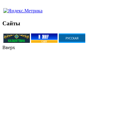
Сайты
Вверх