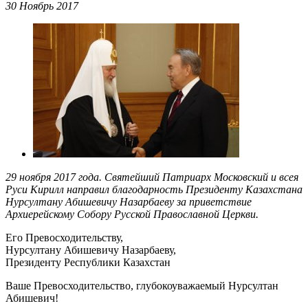
30 Ноябрь 2017
29 ноября 2017 года. Святейший Патриарх Московский и всея
Руси Кирилл направил благодарность Президенту Казахстана
Нурсултану Абишевичу Назарбаеву за приветствие
Архиерейскому Собору Русской Православной Церкви.
Его Превосходительству,
Нурсултану Абишевичу Назарбаеву,
Президенту Республики Казахстан
Ваше Превосходительство, глубокоуважаемый Нурсултан
Абишевич!