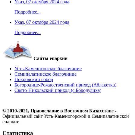
Указ, 07 октября 2024 года
Подробнее...
Указ, 07 октября 2024 года
Подробнее...
Сайты епархии
Усть-Каменогорское благочиние
Семипалатинское благочиние
Покровский собор
Богородице-Рождественский приход (Аблакетка)
Свято-Никольский приход (с.Бородулиха)
© 2010-2021, Православие в Восточном Казахстане -
Официальный сайт Усть-Каменогорской и Семипалатинской
епархии
Статистика