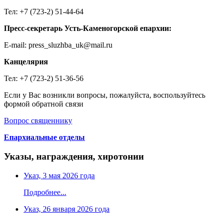
Тел: +7 (723-2) 51-44-64
Пресс-секретарь Усть-Каменогорской епархии:
E-mail: press_sluzhba_uk@mail.ru
Канцелярия
Тел: +7 (723-2) 51-36-56
Если у Вас возникли вопросы, пожалуйста, воспользуйтесь
формой обратной связи
Вопрос священнику
Епархиальные отделы
Указы, награждения, хиротонии
Указ, 3 мая 2026 года
Подробнее...
Указ, 26 января 2026 года