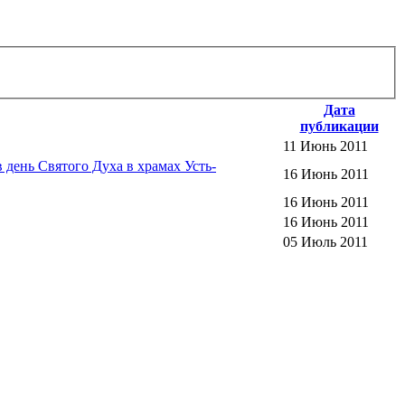
Дата
публикации
11 Июнь 2011
день Святого Духа в храмах Усть-
16 Июнь 2011
16 Июнь 2011
16 Июнь 2011
05 Июль 2011