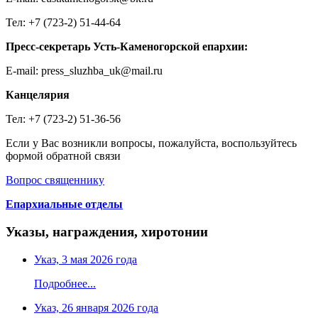
Тел: +7 (723-2) 51-44-64
Пресс-секретарь Усть-Каменогорской епархии:
E-mail: press_sluzhba_uk@mail.ru
Канцелярия
Тел: +7 (723-2) 51-36-56
Если у Вас возникли вопросы, пожалуйста, воспользуйтесь
формой обратной связи
Вопрос священнику
Епархиальные отделы
Указы, награждения, хиротонии
Указ, 3 мая 2026 года
Подробнее...
Указ, 26 января 2026 года