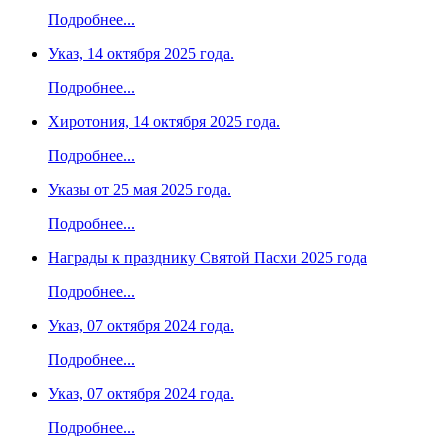
Подробнее...
Указ, 14 октября 2025 года.
Подробнее...
Хиротония, 14 октября 2025 года.
Подробнее...
Указы от 25 мая 2025 года.
Подробнее...
Награды к празднику Святой Пасхи 2025 года
Подробнее...
Указ, 07 октября 2024 года.
Подробнее...
Указ, 07 октября 2024 года.
Подробнее...