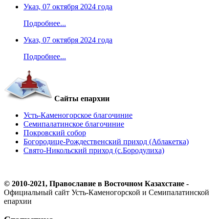
Указ, 07 октября 2024 года
Подробнее...
Указ, 07 октября 2024 года
Подробнее...
Сайты епархии
Усть-Каменогорское благочиние
Семипалатинское благочиние
Покровский собор
Богородице-Рождественский приход (Аблакетка)
Свято-Никольский приход (с.Бородулиха)
© 2010-2021, Православие в Восточном Казахстане -
Официальный сайт Усть-Каменогорской и Семипалатинской
епархии