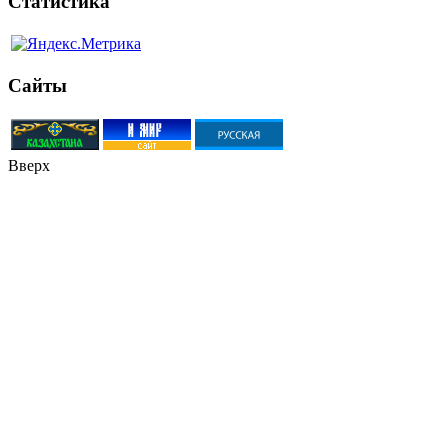
Статистика
Сайты
Вверх