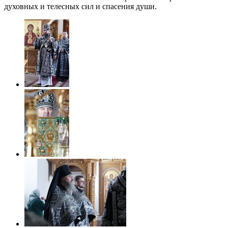
духовных и телесных сил и спасения души.