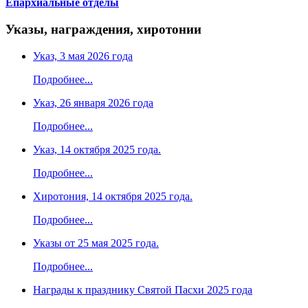
Епархиальные отделы
Указы, награждения, хиротонии
Указ, 3 мая 2026 года
Подробнее...
Указ, 26 января 2026 года
Подробнее...
Указ, 14 октября 2025 года.
Подробнее...
Хиротония, 14 октября 2025 года.
Подробнее...
Указы от 25 мая 2025 года.
Подробнее...
Награды к празднику Святой Пасхи 2025 года