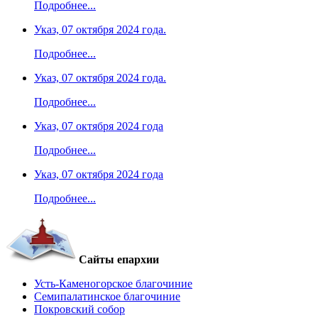
Подробнее...
Указ, 07 октября 2024 года.
Подробнее...
Указ, 07 октября 2024 года.
Подробнее...
Указ, 07 октября 2024 года
Подробнее...
Указ, 07 октября 2024 года
Подробнее...
Сайты епархии
Усть-Каменогорское благочиние
Семипалатинское благочиние
Покровский собор