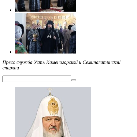
Пресс-служба Усть-Каменогорской и Семипалатинской
епархии