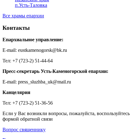
п.Усть-Таловка
Все храмы епархии
Контакты
Епархиальное управление:
E-mail: eustkamenogorsk@bk.ru
Тел: +7 (723-2) 51-44-64
Пресс-секретарь Усть-Каменогорской епархии:
E-mail: press_sluzhba_uk@mail.ru
Канцелярия
Тел: +7 (723-2) 51-36-56
Если у Вас возникли вопросы, пожалуйста, воспользуйтесь
формой обратной связи
Вопрос священнику