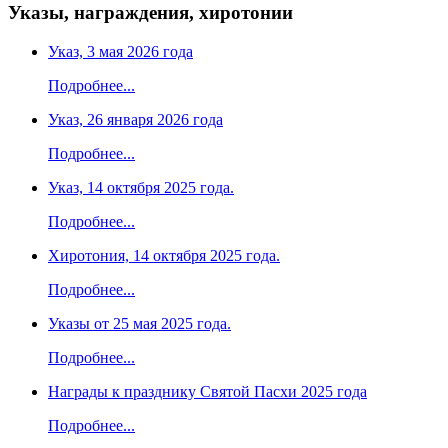
Указы, награждения, хиротонии
Указ, 3 мая 2026 года
Подробнее...
Указ, 26 января 2026 года
Подробнее...
Указ, 14 октября 2025 года.
Подробнее...
Хиротония, 14 октября 2025 года.
Подробнее...
Указы от 25 мая 2025 года.
Подробнее...
Награды к празднику Святой Пасхи 2025 года
Подробнее...