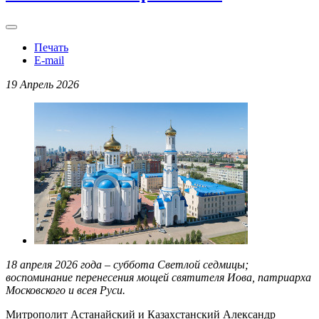
Печать
E-mail
19 Апрель 2026
18 апреля 2026 года – суббота Светлой седмицы;
воспоминание перенесения мощей святителя Иова, патриарха
Московского и всея Руси.
Митрополит Астанайский и Казахстанский Александр