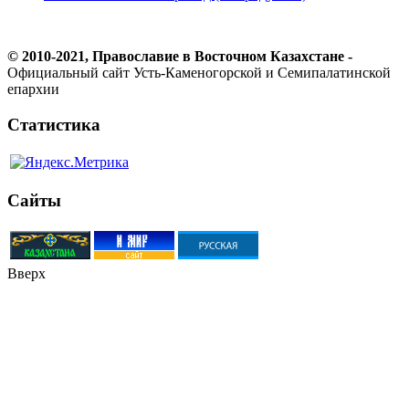
© 2010-2021, Православие в Восточном Казахстане -
Официальный сайт Усть-Каменогорской и Семипалатинской
епархии
Статистика
Сайты
Вверх