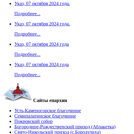
Указ, 07 октября 2024 года.
Подробнее...
Указ, 07 октября 2024 года.
Подробнее...
Указ, 07 октября 2024 года
Подробнее...
Указ, 07 октября 2024 года
Подробнее...
Сайты епархии
Усть-Каменогорское благочиние
Семипалатинское благочиние
Покровский собор
Богородице-Рождественский приход (Аблакетка)
Свято-Никольский приход (с.Бородулиха)