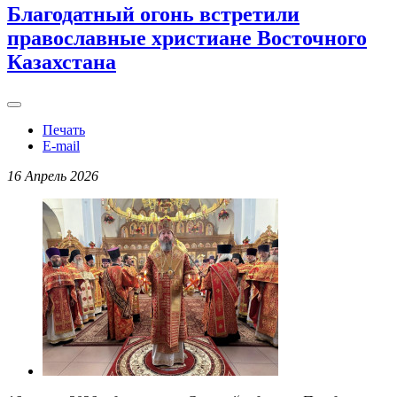
Благодатный огонь встретили
православные христиане Восточного
Казахстана
Печать
E-mail
16 Апрель 2026