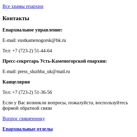
Все храмы епархии
Контакты
Епархиальное управление:
E-mail: eustkamenogorsk@bk.ru
Тел: +7 (723-2) 51-44-64
Пресс-секретарь Усть-Каменогорской епархии:
E-mail: press_sluzhba_uk@mail.ru
Канцелярия
Тел: +7 (723-2) 51-36-56
Если у Вас возникли вопросы, пожалуйста, воспользуйтесь
формой обратной связи
Вопрос священнику
Епархиальные отделы