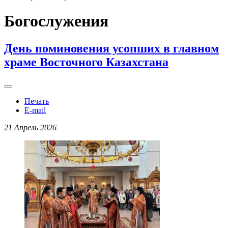
Богослужения
День поминовения усопших в главном
храме Восточного Казахстана
Печать
E-mail
21 Апрель 2026