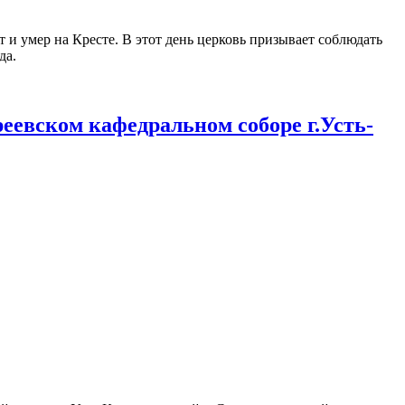
 и умер на Кресте. В этот день церковь призывает соблюдать
да.
еевском кафедральном соборе г.Усть-