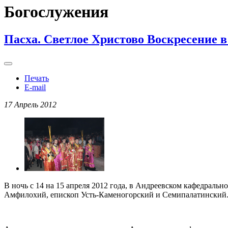
Богослужения
Пасха. Светлое Христово Воскресение 
Печать
E-mail
17 Апрель 2012
В ночь с 14 на 15 апреля 2012 года, в Андреевском кафедраль
Амфилохий, епископ Усть-Каменогорский и Семипалатинский