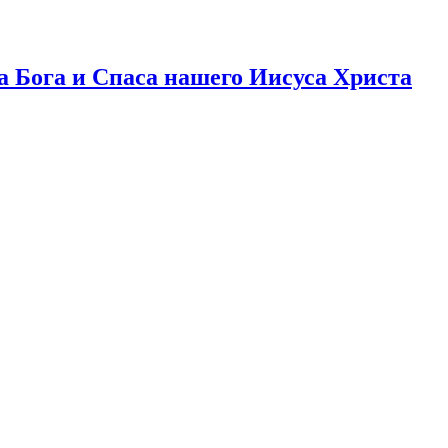
 Бога и Спаса нашего Иисуса Христа