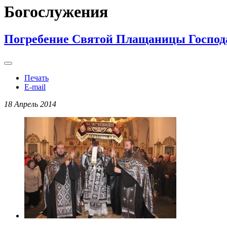
Богослужения
Погребение Святой Плащаницы Господа
Печать
E-mail
18 Апрель 2014