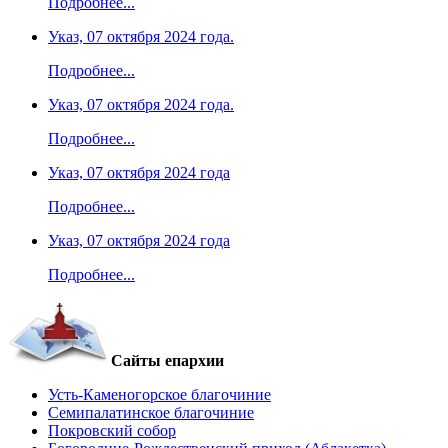
Подробнее...
Указ, 07 октября 2024 года.
Подробнее...
Указ, 07 октября 2024 года.
Подробнее...
Указ, 07 октября 2024 года
Подробнее...
Указ, 07 октября 2024 года
Подробнее...
Сайты епархии
Усть-Каменогорское благочиние
Семипалатинское благочиние
Покровский собор