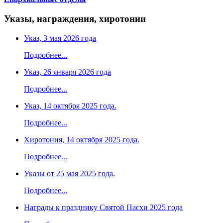
Указы, награждения, хиротонии
Указ, 3 мая 2026 года
Подробнее...
Указ, 26 января 2026 года
Подробнее...
Указ, 14 октября 2025 года.
Подробнее...
Хиротония, 14 октября 2025 года.
Подробнее...
Указы от 25 мая 2025 года.
Подробнее...
Награды к празднику Святой Пасхи 2025 года