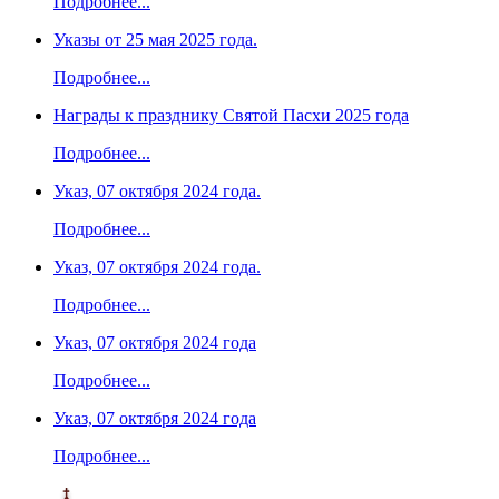
Подробнее...
Указы от 25 мая 2025 года.
Подробнее...
Награды к празднику Святой Пасхи 2025 года
Подробнее...
Указ, 07 октября 2024 года.
Подробнее...
Указ, 07 октября 2024 года.
Подробнее...
Указ, 07 октября 2024 года
Подробнее...
Указ, 07 октября 2024 года
Подробнее...