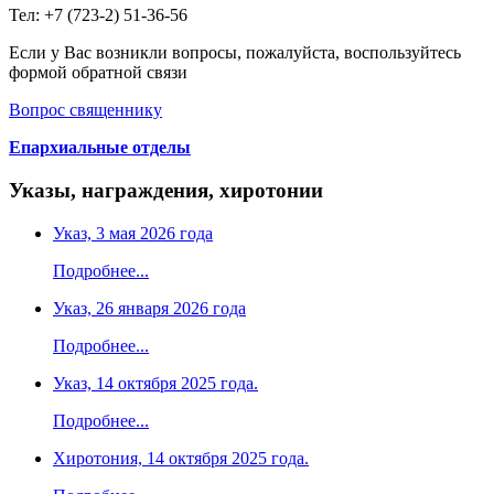
Тел: +7 (723-2) 51-36-56
Если у Вас возникли вопросы, пожалуйста, воспользуйтесь
формой обратной связи
Вопрос священнику
Епархиальные отделы
Указы, награждения, хиротонии
Указ, 3 мая 2026 года
Подробнее...
Указ, 26 января 2026 года
Подробнее...
Указ, 14 октября 2025 года.
Подробнее...
Хиротония, 14 октября 2025 года.