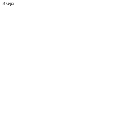
Вверх