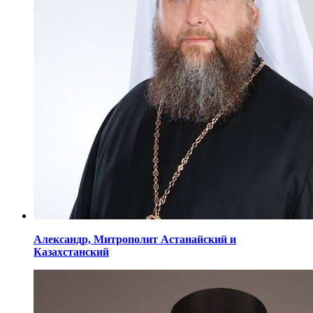
Александр,
Митрополит Астанайский
и
Казахстанский