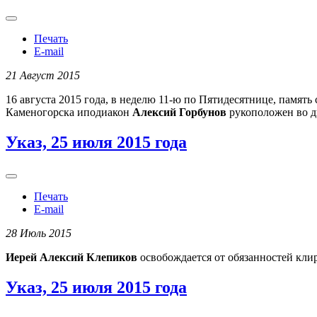
Печать
E-mail
21 Август 2015
16 августа 2015 года, в неделю 11-ю по Пятидесятнице, памят
Каменогорска иподиакон
Алексий Горбунов
рукоположен во д
Указ, 25 июля 2015 года
Печать
E-mail
28 Июль 2015
Иерей Алексий Клепиков
освобождается от обязанностей кли
Указ, 25 июля 2015 года