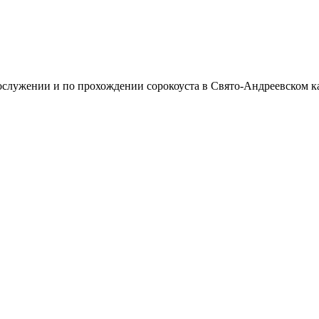
служении и по прохождении сорокоуста в Свято-Андреевском ка