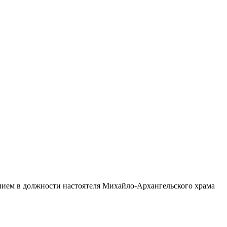
нием в должности настоятеля Михайло-Архангельского храма