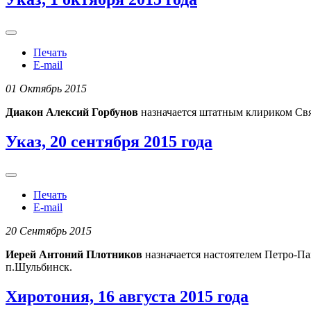
Печать
E-mail
01 Октябрь 2015
Диакон Алексий Горбунов
назначается штатным клириком Свя
Указ, 20 сентября 2015 года
Печать
E-mail
20 Сентябрь 2015
Иерей Антоний Плотников
назначается настоятелем Петро-Па
п.Шульбинск.
Хиротония, 16 августа 2015 года