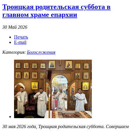
Троицкая родительская суббота в
главном храме епархии
30 Май 2026
Печать
E-mail
Категория:
Богослужения
30 мая 2026 года, Троицкая родительская суббота. Совершаем