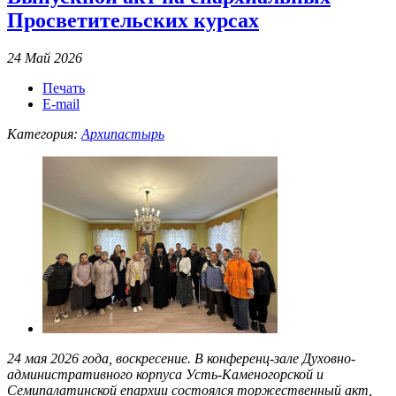
Просветительских курсах
24 Май 2026
Печать
E-mail
Категория:
Архипастырь
24 мая 2026 года, воскресение. В конференц-зале Духовно-
административного корпуса Усть-Каменогорской и
Семипалатинской епархии состоялся торжественный акт,