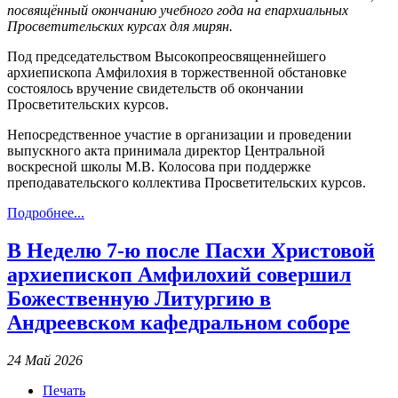
посвящённый окончанию учебного года на епархиальных
Просветительских курсах для мирян.
Под председательством Высокопреосвященнейшего
архиепископа Амфилохия в торжественной обстановке
состоялось вручение свидетельств об окончании
Просветительских курсов.
Непосредственное участие в организации и проведении
выпускного акта принимала директор Центральной
воскресной школы М.В. Колосова при поддержке
преподавательского коллектива Просветительских курсов.
Подробнее...
В Неделю 7-ю после Пасхи Христовой
архиепископ Амфилохий совершил
Божественную Литургию в
Андреевском кафедральном соборе
24 Май 2026
Печать