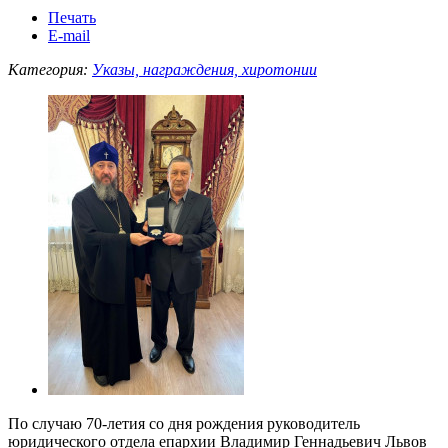
Печать
E-mail
Категория:
Указы, награждения, хиротонии
По случаю 70-летия со дня рождения руководитель
юридического отдела епархии Владимир Геннадьевич Львов