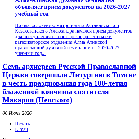
объявляет прием документов на 2026-2027
учебный год
По благословению митрополита Астанайского и
Казахстанского Александра начался прием документов
для поступления на пастырское, регентское и
катехизаторское отделения Алма-Атинской
православной духовной семинарии на 2026-2027
учебный год...
Семь архиереев Русской Православной
Церкви совершили Литургию в Томске
в честь празднования года 100-летия
блаженной кончины святителя
Макария (Невского)
06 Июнь 2026
Печать
E-mail