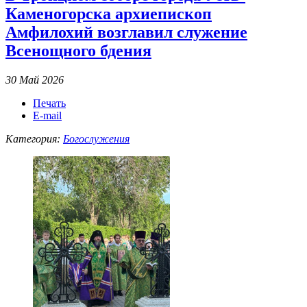
Каменогорска архиепископ
Амфилохий возглавил служение
Всенощного бдения
30 Май 2026
Печать
E-mail
Категория:
Богослужения