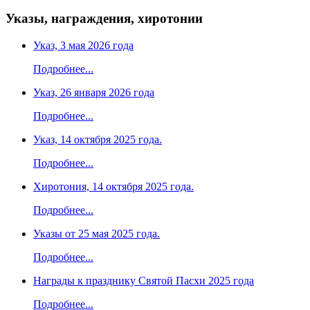
Указы, награждения, хиротонии
Указ, 3 мая 2026 года
Подробнее...
Указ, 26 января 2026 года
Подробнее...
Указ, 14 октября 2025 года.
Подробнее...
Хиротония, 14 октября 2025 года.
Подробнее...
Указы от 25 мая 2025 года.
Подробнее...
Награды к празднику Святой Пасхи 2025 года
Подробнее...