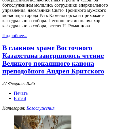
богослужением молились сотрудники епархиального
управления, насельники Свято-Троицкого мужского
монастыря города Усть-Каменогорска и прихожане
кафедрального собора. Песнопения исполнял хор
кафедрального собора, регент Н. Романцова.
Подробнее...
В главном храме Восточного
Казахстана завершилось чтение
Великого покаянного канона
преподобного Андрея Критского
27 Февраль 2026
Печать
E-mail
Категория:
Богослужения