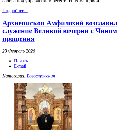
собора под управлением регента Н. Романцовой.
Подробнее...
Архиепископ Амфилохий возглавил
служение Великой вечерни с Чином
прощения
23 Февраль 2026
Печать
E-mail
Категория:
Богослужения