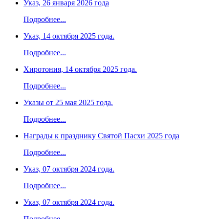
Указ, 26 января 2026 года
Подробнее...
Указ, 14 октября 2025 года.
Подробнее...
Хиротония, 14 октября 2025 года.
Подробнее...
Указы от 25 мая 2025 года.
Подробнее...
Награды к празднику Святой Пасхи 2025 года
Подробнее...
Указ, 07 октября 2024 года.
Подробнее...
Указ, 07 октября 2024 года.
Подробнее...