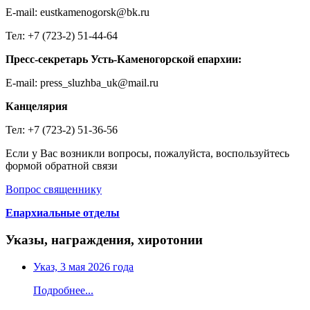
E-mail: eustkamenogorsk@bk.ru
Тел: +7 (723-2) 51-44-64
Пресс-секретарь Усть-Каменогорской епархии:
E-mail: press_sluzhba_uk@mail.ru
Канцелярия
Тел: +7 (723-2) 51-36-56
Если у Вас возникли вопросы, пожалуйста, воспользуйтесь
формой обратной связи
Вопрос священнику
Епархиальные отделы
Указы, награждения, хиротонии
Указ, 3 мая 2026 года
Подробнее...