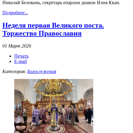
Николай Белоконь, секретарь епархии диакон Илия Кван.
Подробнее...
Неделя первая Великого поста.
Торжество Православия
01 Март 2026
Печать
E-mail
Категория:
Богослужения