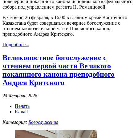
повечерия и покаянного канона исполнял хор кафедрального
собора под управлением регента Н. Романцовой.
В четверг, 26 февраля, в 16:00 в главном храме Восточного
Казахстана будет совершаться вечернее богослужение с
чтением заключительной части Покаянного канона
преподобного Андрея Критского.
Подробнее...
Великопостное богослужение с
чтением первой части Великого
покаянного канона преподобного
Андрея Критского
24 Февраль 2026
Печать
E-mail
Категория:
Богослужения