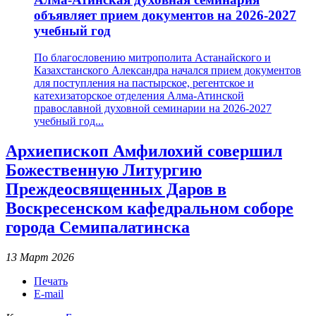
объявляет прием документов на 2026-2027
учебный год
По благословению митрополита Астанайского и
Казахстанского Александра начался прием документов
для поступления на пастырское, регентское и
катехизаторское отделения Алма-Атинской
православной духовной семинарии на 2026-2027
учебный год...
Архиепископ Амфилохий совершил
Божественную Литургию
Преждеосвященных Даров в
Воскресенском кафедральном соборе
города Семипалатинска
13 Март 2026
Печать
E-mail