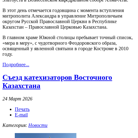
В этот день отмечается годовщина с момента вступления
митрополита Александра в управление Митрополичьим
округом Русской Православной Церкви в Республике
Казахстан – Православной Церковью Казахстана.
В главном храме Южной столицы пребывает точный список,
«мера в меру», с чудотворного Феодоровского образа,
освященный у явленной святыни в городе Костроме в 2010
году.
Подробнее...
Съезд катехизаторов Восточного
Казахстана
24 Март 2026
Печать
E-mail
Категория:
Новости