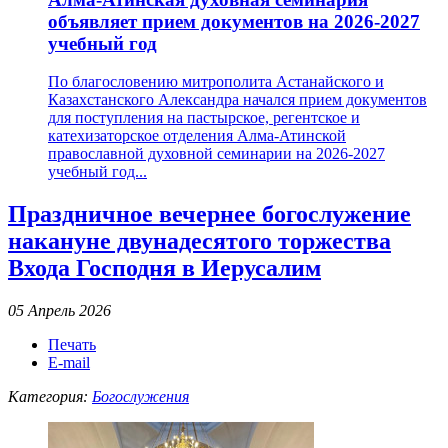
объявляет прием документов на 2026-2027
учебный год
По благословению митрополита Астанайского и
Казахстанского Александра начался прием документов
для поступления на пастырское, регентское и
катехизаторское отделения Алма-Атинской
православной духовной семинарии на 2026-2027
учебный год...
Праздничное вечернее богослужение
накануне двунадесятого торжества
Входа Господня в Иерусалим
05 Апрель 2026
Печать
E-mail
Категория:
Богослужения