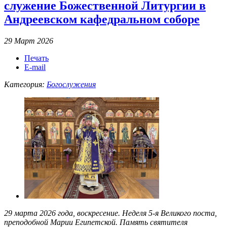
служение Божественной Литургии в
Андреевском кафедральном соборе
29 Март 2026
Печать
E-mail
Категория:
Богослужения
29 марта 2026 года, воскресение. Неделя 5-я Великого поста,
преподобной Марии Египетской. Память святителя