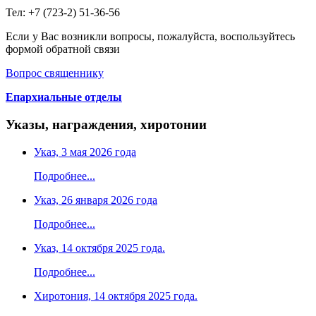
Тел: +7 (723-2) 51-36-56
Если у Вас возникли вопросы, пожалуйста, воспользуйтесь
формой обратной связи
Вопрос священнику
Епархиальные отделы
Указы, награждения, хиротонии
Указ, 3 мая 2026 года
Подробнее...
Указ, 26 января 2026 года
Подробнее...
Указ, 14 октября 2025 года.
Подробнее...
Хиротония, 14 октября 2025 года.