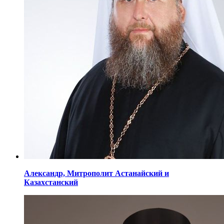
Александр,
Митрополит Астанайский
и
Казахстанский