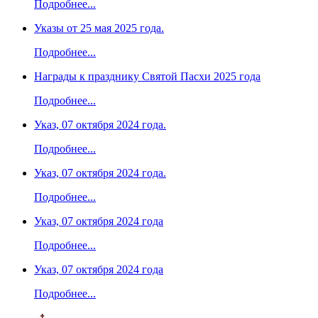
Подробнее...
Указы от 25 мая 2025 года.
Подробнее...
Награды к празднику Святой Пасхи 2025 года
Подробнее...
Указ, 07 октября 2024 года.
Подробнее...
Указ, 07 октября 2024 года.
Подробнее...
Указ, 07 октября 2024 года
Подробнее...
Указ, 07 октября 2024 года
Подробнее...