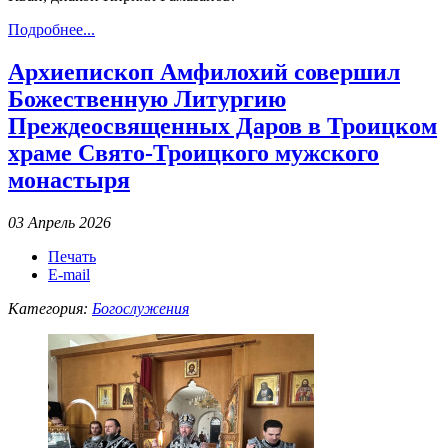
Подробнее...
Архиепископ Амфилохий совершил
Божественную Литургию
Преждеосвященных Даров в Троицком
храме Свято-Троицкого мужского
монастыря
03 Апрель 2026
Печать
E-mail
Категория:
Богослужения