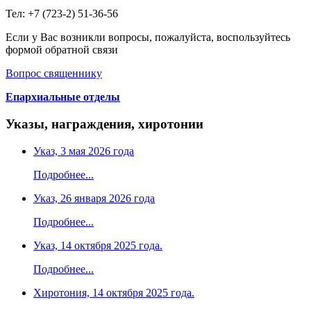
Тел: +7 (723-2) 51-36-56
Если у Вас возникли вопросы, пожалуйста, воспользуйтесь
формой обратной связи
Вопрос священнику
Епархиальные отделы
Указы, награждения, хиротонии
Указ, 3 мая 2026 года
Подробнее...
Указ, 26 января 2026 года
Подробнее...
Указ, 14 октября 2025 года.
Подробнее...
Хиротония, 14 октября 2025 года.