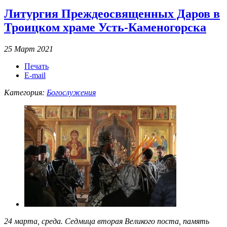
Литургия Преждеосвященных Даров в
Троицком храме Усть-Каменогорска
25 Март 2021
Печать
E-mail
Категория:
Богослужения
24 марта, среда. Седмица вторая Великого поста, память