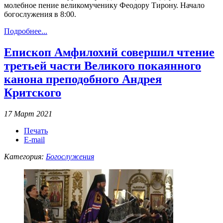
молебное пение великомученику Феодору Тирону. Начало
богослужения в 8:00.
Подробнее...
Епископ Амфилохий совершил чтение
третьей части Великого покаянного
канона преподобного Андрея
Критского
17 Март 2021
Печать
E-mail
Категория:
Богослужения