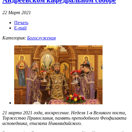
22 Март 2021
Печать
E-mail
Категория:
Богослужения
21 марта 2021 года, воскресение. Неделя 1-я Великого поста,
Торжество Православия, память преподобного Феофилакта
исповедника, епископа Никомидийского.