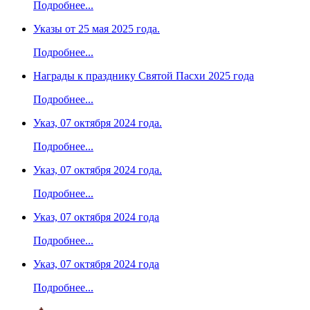
Подробнее...
Указы от 25 мая 2025 года.
Подробнее...
Награды к празднику Святой Пасхи 2025 года
Подробнее...
Указ, 07 октября 2024 года.
Подробнее...
Указ, 07 октября 2024 года.
Подробнее...
Указ, 07 октября 2024 года
Подробнее...
Указ, 07 октября 2024 года
Подробнее...