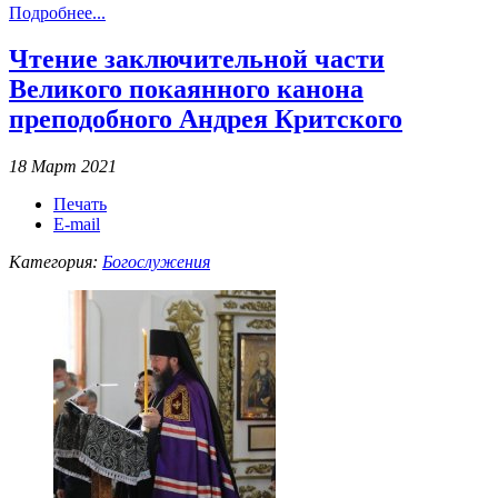
Подробнее...
Чтение заключительной части
Великого покаянного канона
преподобного Андрея Критского
18 Март 2021
Печать
E-mail
Категория:
Богослужения