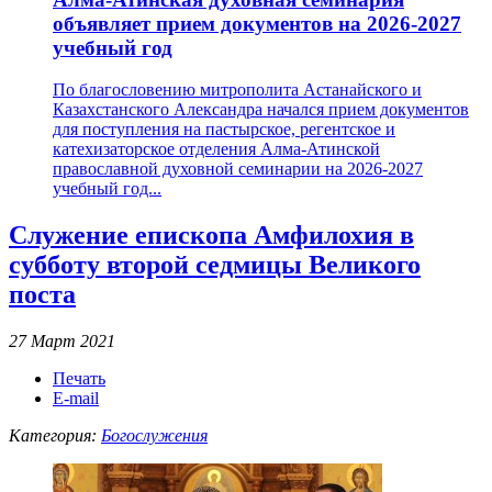
объявляет прием документов на 2026-2027
учебный год
По благословению митрополита Астанайского и
Казахстанского Александра начался прием документов
для поступления на пастырское, регентское и
катехизаторское отделения Алма-Атинской
православной духовной семинарии на 2026-2027
учебный год...
Служение епископа Амфилохия в
субботу второй седмицы Великого
поста
27 Март 2021
Печать
E-mail
Категория:
Богослужения