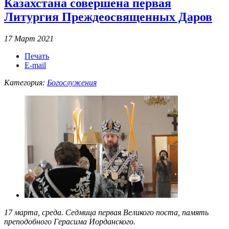
Казахстана совершена первая
Литургия Преждеосвященных Даров
17 Март 2021
Печать
E-mail
Категория:
Богослужения
17 марта, среда. Седмица первая Великого поста, память
преподобного Герасима Иорданского.