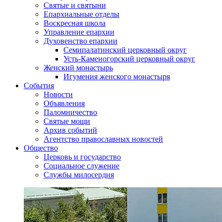
Святые и святыни
Епархиальные отделы
Воскресная школа
Управление епархии
Духовенство епархии
Семипалатинский церковный округ
Усть-Каменогорский церковный округ
Женский монастырь
Игумения женского монастыря
События
Новости
Объявления
Паломничество
Святые мощи
Архив событий
Агентство православных новостей
Общество
Церковь и государство
Социальное служение
Службы милосердия