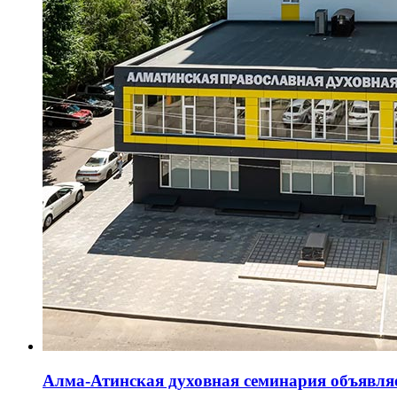
Алма-Атинская духовная семинария объявляе