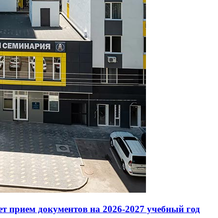
т прием документов на 2026-2027 учебный год