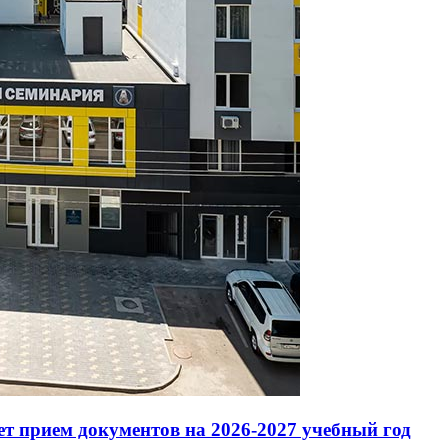
т прием документов на 2026-2027 учебный год