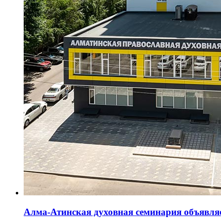
Алма-Атинская духовная семинария объявляе