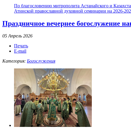
По благословению митрополита Астанайского и Казахстан
Атинской православной духовной семинарии на 2026-2027
Праздничное вечернее богослужение на
05 Апрель 2026
Печать
E-mail
Категория:
Богослужения