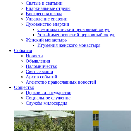
Святые и святыни
Епархиальные отделы
Воскресная школа
Управление епархии
Духовенство епархии
Семипалатинский церковный округ
Усть-Каменогорский церковный округ
Женский монастырь
Игумения женского монастыря
События
Новости
Объявления
Паломничество
Святые мощи
Архив событий
Агентство православных новостей
Общество
Церковь и государство
Социальное служение
Службы милосердия