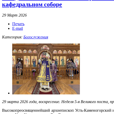
кафедральном соборе
29 Март 2026
Печать
E-mail
Категория:
Богослужения
29 марта 2026 года, воскресение. Неделя 5-я Великого поста,
Высокопреосвященнейший архиепископ Усть-Каменогорский и