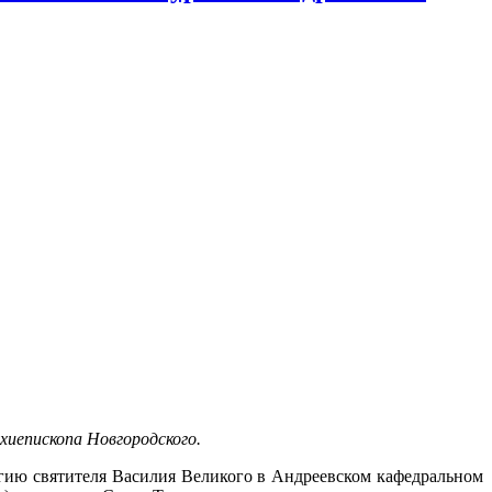
хиепископа Новгородского.
ю святителя Василия Великого в Андреевском кафедральном