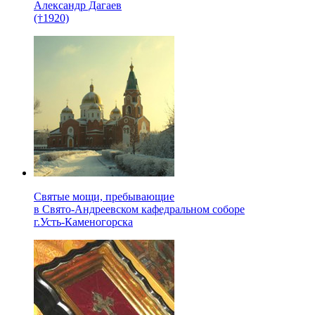
Александр Дагаев
(†1920)
Святые мощи, пребывающие
в Свято-Андреевском кафедральном соборе
г.Усть-Каменогорска