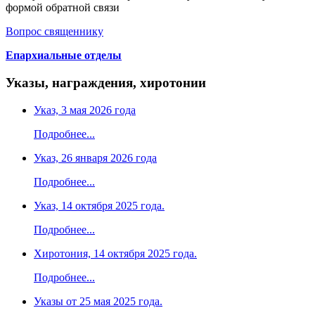
формой обратной связи
Вопрос священнику
Епархиальные отделы
Указы, награждения, хиротонии
Указ, 3 мая 2026 года
Подробнее...
Указ, 26 января 2026 года
Подробнее...
Указ, 14 октября 2025 года.
Подробнее...
Хиротония, 14 октября 2025 года.
Подробнее...
Указы от 25 мая 2025 года.