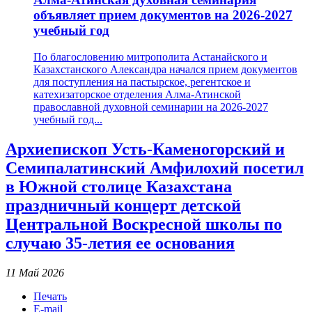
объявляет прием документов на 2026-2027
учебный год
По благословению митрополита Астанайского и
Казахстанского Александра начался прием документов
для поступления на пастырское, регентское и
катехизаторское отделения Алма-Атинской
православной духовной семинарии на 2026-2027
учебный год...
Архиепископ Усть-Каменогорский и
Семипалатинский Амфилохий посетил
в Южной столице Казахстана
праздничный концерт детской
Центральной Воскресной школы по
случаю 35-летия ее основания
11 Май 2026
Печать
E-mail