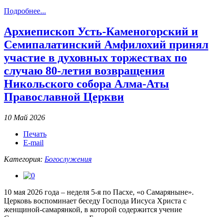
Подробнее...
Архиепископ Усть-Каменогорский и
Семипалатинский Амфилохий принял
участие в духовных торжествах по
случаю 80-летия возвращения
Никольского собора Алма-Аты
Православной Церкви
10 Май 2026
Печать
E-mail
Категория:
Богослужения
10 мая 2026 года – неделя 5-я по Пасхе, «о Самаряныне».
Церковь воспоминает беседу Господа Иисуса Христа с
женщиной-самарянкой, в которой содержится учение