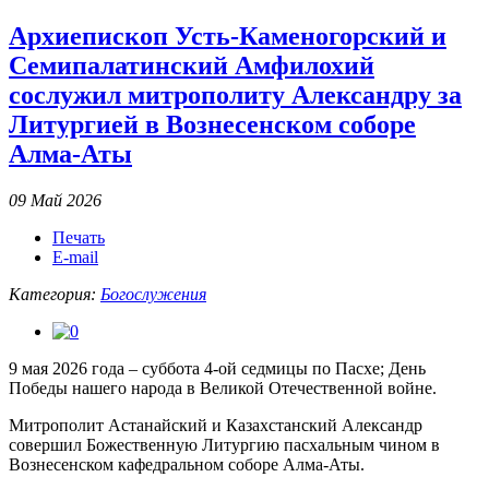
Архиепископ Усть-Каменогорский и
Семипалатинский Амфилохий
сослужил митрополиту Александру за
Литургией в Вознесенском соборе
Алма-Аты
09 Май 2026
Печать
E-mail
Категория:
Богослужения
9 мая 2026 года – суббота 4-ой седмицы по Пасхе; День
Победы нашего народа в Великой Отечественной войне.
Митрополит Астанайский и Казахстанский Александр
совершил Божественную Литургию пасхальным чином в
Вознесенском кафедральном соборе Алма-Аты.