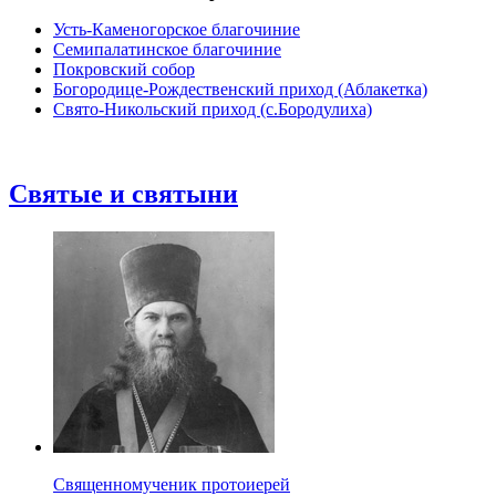
Усть-Каменогорское благочиние
Семипалатинское благочиние
Покровский собор
Богородице-Рождественский приход (Аблакетка)
Свято-Никольский приход (с.Бородулиха)
Святые и святыни
Священномученик протоиерей