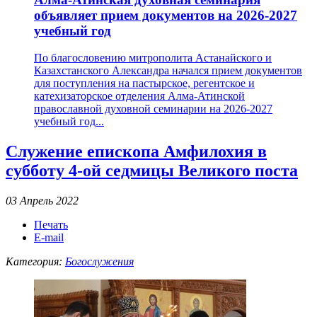
объявляет прием документов на 2026-2027
учебный год
По благословению митрополита Астанайского и
Казахстанского Александра начался прием документов
для поступления на пастырское, регентское и
катехизаторское отделения Алма-Атинской
православной духовной семинарии на 2026-2027
учебный год...
Служение епископа Амфилохия в
субботу 4-ой седмицы Великого поста
03 Апрель 2022
Печать
E-mail
Категория:
Богослужения