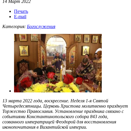
14 Март 2022
Печать
E-mail
Категория:
Богослужения
13 марта 2022 года, воскресение. Неделя 1-я Святой
Четыредесятницы. Церковь Христова молитвенно празднует
Торжество Православия. Установление праздника связано с
событиями Константинопольского собора 843 года,
созванного императрицей Феодорой для восстановления
иконопочитания в Византийской империи.