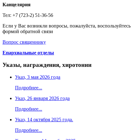
Канцелярия
Тел: +7 (723-2) 51-36-56
Если у Вас возникли вопросы, пожалуйста, воспользуйтесь
формой обратной связи
Вопрос священнику
Епархиальные отделы
Указы, награждения, хиротонии
Указ, 3 мая 2026 года
Подробнее...
Указ, 26 января 2026 года
Подробнее...
Указ, 14 октября 2025 года.
Подробнее...