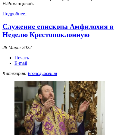
Н.Романцовой.
Подробнее...
Служение епископа Амфилохия в
Неделю Крестопоклонную
28 Март 2022
Печать
E-mail
Категория:
Богослужения