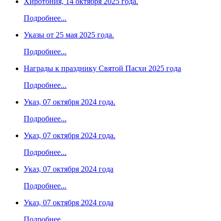
Хиротония, 14 октября 2025 года.
Подробнее...
Указы от 25 мая 2025 года.
Подробнее...
Награды к празднику Святой Пасхи 2025 года
Подробнее...
Указ, 07 октября 2024 года.
Подробнее...
Указ, 07 октября 2024 года.
Подробнее...
Указ, 07 октября 2024 года
Подробнее...
Указ, 07 октября 2024 года
Подробнее...