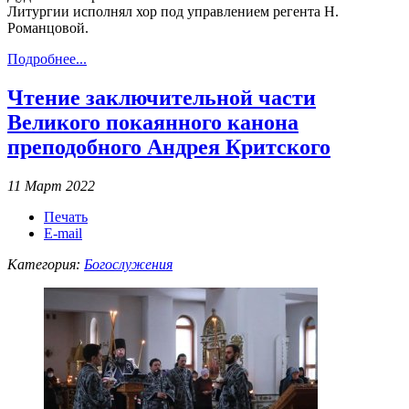
Литургии исполнял хор под управлением регента Н.
Романцовой.
Подробнее...
Чтение заключительной части
Великого покаянного канона
преподобного Андрея Критского
11 Март 2022
Печать
E-mail
Категория:
Богослужения