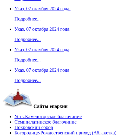
Указ, 07 октября 2024 года.
Подробнее...
Указ, 07 октября 2024 года.
Подробнее...
Указ, 07 октября 2024 года
Подробнее...
Указ, 07 октября 2024 года
Подробнее...
Сайты епархии
Усть-Каменогорское благочиние
Семипалатинское благочиние
Покровский собор
Богородице-Рождественский приход (Аблакетка)