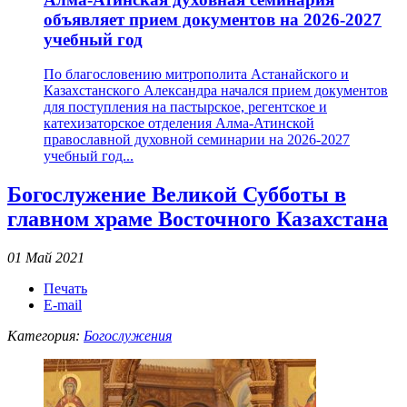
объявляет прием документов на 2026-2027
учебный год
По благословению митрополита Астанайского и
Казахстанского Александра начался прием документов
для поступления на пастырское, регентское и
катехизаторское отделения Алма-Атинской
православной духовной семинарии на 2026-2027
учебный год...
Богослужение Великой Субботы в
главном храме Восточного Казахстана
01 Май 2021
Печать
E-mail
Категория:
Богослужения