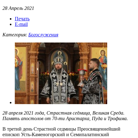
28 Апрель 2021
Печать
E-mail
Категория:
Богослужения
28 апреля 2021 года, Страстная седмица, Великая Среда.
Память апостолов от 70-ти Аристарха, Пуда и Трофима.
В третий день Страстной седмицы Преосвященнейший
епископ Усть-Каменогорский и Семипалатинский