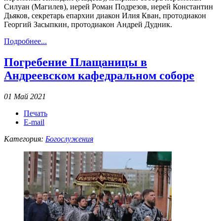
Силуан (Магилев), иерей Роман Подрезов, иерей Константин
Дьяков, секретарь епархии диакон Илия Кван, протодиакон
Георгий Засыпкин, протодиакон Андрей Дудник.
Подробнее...
Погребение Плащаницы в
Андреевском кафедральном соборе
01 Май 2021
Печать
E-mail
Категория:
Богослужения