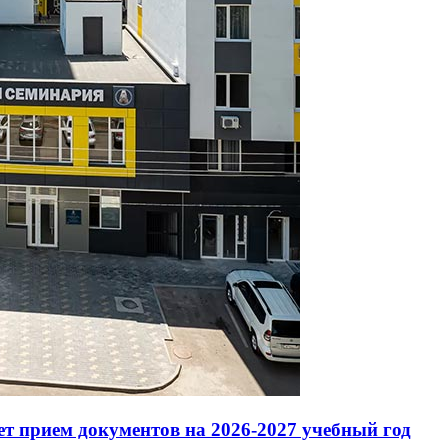
т прием документов на 2026-2027 учебный год