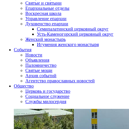
Святые и святыни
Епархиальные отделы
Воскресная школа
Управление епархии
Духовенство епархии
Семипалатинский церковный округ
Усть-Каменогорский церковный округ
Женский монастырь
Игумения женского монастыря
События
Новости
Объявления
Паломничество
Святые мощи
Архив событий
Агентство православных новостей
Общество
Церковь и государство
Социальное служение
Службы милосердия