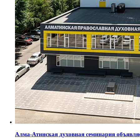
Алма-Атинская духовная семинария объявляе