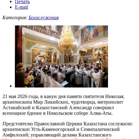
Печать
E-mail
Категория:
Богослужения
21 мая 2026 года, в канун дня памяти святителя Николая,
архиепископа Мир Ликийских, чудотворца, митрополит
Астанайский и Казахстанский Александр совершил
всенощное бдение в Никольском соборе Алма-Аты.
Предстоятелю Православной Церкви Казахстана сослужили:
архиепископ Усть-Каменогорский и Семипалатинский
Амфилохий; управляющий делами Казахстанского