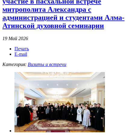
участие в пасхальной встрече
митрополита Александра с
администрацией и студентами Алма-
Атинской духовной семинарии
19 Май 2026
Печать
E-mail
Категория:
Визиты и встречи