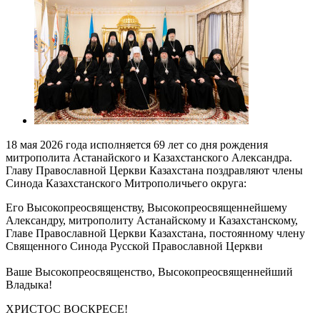
18 мая 2026 года исполняется 69 лет со дня рождения
митрополита Астанайского и Казахстанского Александра.
Главу Православной Церкви Казахстана поздравляют члены
Синода Казахстанского Митрополичьего округа:
Его Высокопреосвященству, Высокопреосвященнейшему
Александру, митрополиту Астанайскому и Казахстанскому,
Главе Православной Церкви Казахстана, постоянному члену
Священного Синода Русской Православной Церкви
Ваше Высокопреосвященство, Высокопреосвященнейший
Владыка!
ХРИСТОС ВОСКРЕСЕ!