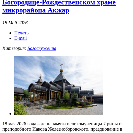
Богородице-Рождественском храме
микрорайона Акжар
18 Май 2026
Печать
E-mail
Категория:
Богослужения
18 мая 2026 года – день памяти великомученицы Ирины и
преподобного Иакова Железноборовского, празднование в