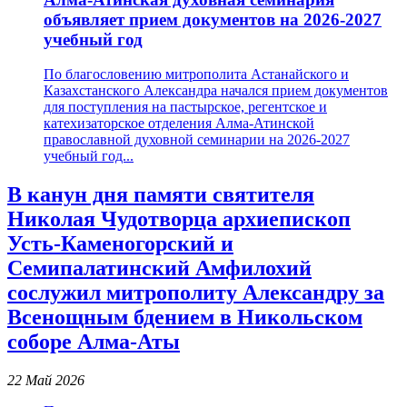
объявляет прием документов на 2026-2027
учебный год
По благословению митрополита Астанайского и
Казахстанского Александра начался прием документов
для поступления на пастырское, регентское и
катехизаторское отделения Алма-Атинской
православной духовной семинарии на 2026-2027
учебный год...
В канун дня памяти святителя
Николая Чудотворца архиепископ
Усть-Каменогорский и
Семипалатинский Амфилохий
сослужил митрополиту Александру за
Всенощным бдением в Никольском
соборе Алма-Аты
22 Май 2026