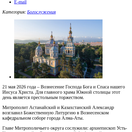
E-mail
Категория:
Богослужения
21 мая 2026 года – Вознесение Господа Бога и Спаса нашего
Иисуса Христа. Для главного храма Южной столицы этот
день является престольным торжеством.
Митрополит Астанайский и Казахстанский Александр
возглавил Божественную Литургию в Вознесенском
кафедральном соборе города Алма-Аты.
Главе Митрополичьего округа сослужили: архиепископ Усть-