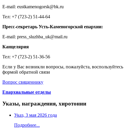
E-mail: eustkamenogorsk@bk.ru
Тел: +7 (723-2) 51-44-64
Пресс-секретарь Усть-Каменогорской епархии:
E-mail: press_sluzhba_uk@mail.ru
Канцелярия
Тел: +7 (723-2) 51-36-56
Если у Вас возникли вопросы, пожалуйста, воспользуйтесь
формой обратной связи
Вопрос священнику
Епархиальные отделы
Указы, награждения, хиротонии
Указ, 3 мая 2026 года
Подробнее...