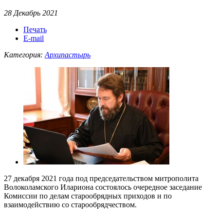
28 Декабрь 2021
Печать
E-mail
Категория:
Архипастырь
27 декабря 2021 года под председательством митрополита
Волоколамского Илариона состоялось очередное заседание
Комиссии по делам старообрядных приходов и по
взаимодействию со старообрядчеством.