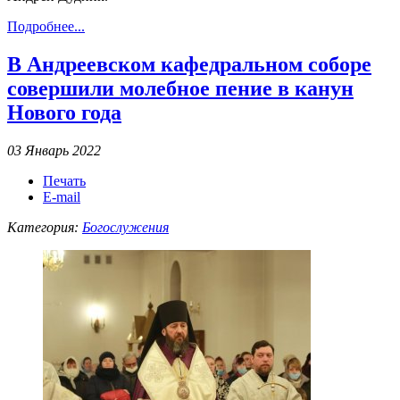
Подробнее...
В Андреевском кафедральном соборе
совершили молебное пение в канун
Нового года
03 Январь 2022
Печать
E-mail
Категория:
Богослужения