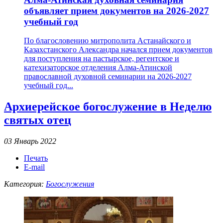
объявляет прием документов на 2026-2027
учебный год
По благословению митрополита Астанайского и
Казахстанского Александра начался прием документов
для поступления на пастырское, регентское и
катехизаторское отделения Алма-Атинской
православной духовной семинарии на 2026-2027
учебный год...
Архиерейское богослужение в Неделю
святых отец
03 Январь 2022
Печать
E-mail
Категория:
Богослужения