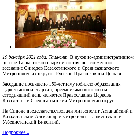
19 декабря 2021 года. Ташкент.
В духовно-административном
центре Ташкентской епархии состоялось совместное
заседание Синодов Казахстанского и Среднеазиатского
Митрополичьих округов Русской Православной Церкви.
Заседание посвящено 150-летнему юбилею образования
Туркестанской епархии, преемниками которой на
сегодняшний день являются Православная Церковь
Казахстана и Среднеазиатский Митрополичий округ.
На Синоде председательствовали митрополит Астанайский и
Казахстанский Александр и митрополит Ташкентский и
Узбекистанский Викентий.
Подробнее...