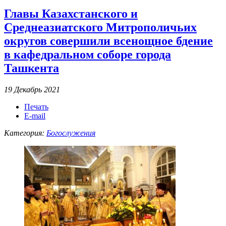
Главы Казахстанского и
Среднеазиатского Митрополичьих
округов совершили всенощное бдение
в кафедральном соборе города
Ташкента
19 Декабрь 2021
Печать
E-mail
Категория:
Богослужения