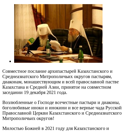
Совместное послание архипастырей Казахстанского и
Среднеазиатского Митрополичьих округов пастырям,
диаконам, монашествующим и всей православной пастве
Казахстана и Средней Азии, принятое на совместном
заседании 19 декабря 2021 года.
Возлюбленные о Господе всечестные пастыри и диаконы,
боголюбивые иноки и инокини и все верные чада Русской
Православной Церкви Казахстанского и Среднеазиатского
Митрополичьих округов!
Милостью Божией в 2021 году для Казахстанского и