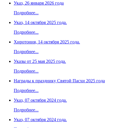
Указ, 26 января 2026 года
Подробнее...
Указ, 14 октября 2025 года.
Подробнее...
Хиротония, 14 октября 2025 года.
Подробнее...
Указы от 25 мая 2025 года.
Подробнее...
Награды к празднику Святой Пасхи 2025 года
Подробнее...
Указ, 07 октября 2024 года.
Подробнее...
Указ, 07 октября 2024 года.