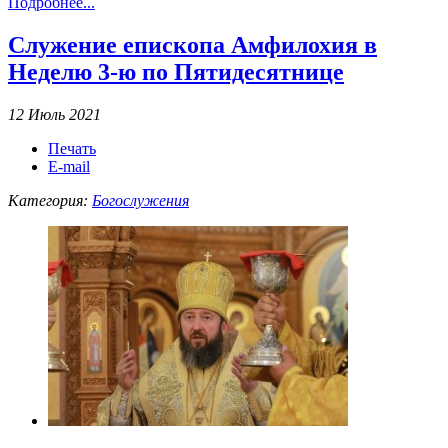
Подробнее...
Служение епископа Амфилохия в
Неделю 3-ю по Пятидесятнице
12 Июль 2021
Печать
E-mail
Категория:
Богослужения