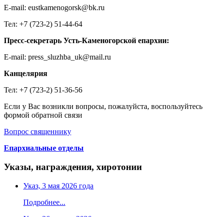
E-mail: eustkamenogorsk@bk.ru
Тел: +7 (723-2) 51-44-64
Пресс-секретарь Усть-Каменогорской епархии:
E-mail: press_sluzhba_uk@mail.ru
Канцелярия
Тел: +7 (723-2) 51-36-56
Если у Вас возникли вопросы, пожалуйста, воспользуйтесь
формой обратной связи
Вопрос священнику
Епархиальные отделы
Указы, награждения, хиротонии
Указ, 3 мая 2026 года
Подробнее...