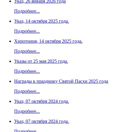
Указ, 26 января 2026 года
Подробнее...
Указ, 14 октября 2025 года.
Подробнее...
Хиротония, 14 октября 2025 года.
Подробнее...
Указы от 25 мая 2025 года.
Подробнее...
Награды к празднику Святой Пасхи 2025 года
Подробнее...
Указ, 07 октября 2024 года.
Подробнее...
Указ, 07 октября 2024 года.
Подробнее...