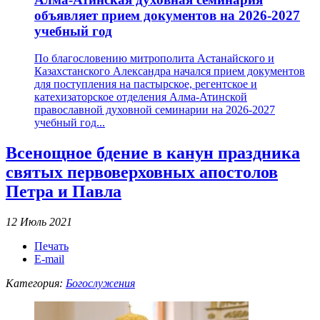
объявляет прием документов на 2026-2027
учебный год
По благословению митрополита Астанайского и
Казахстанского Александра начался прием документов
для поступления на пастырское, регентское и
катехизаторское отделения Алма-Атинской
православной духовной семинарии на 2026-2027
учебный год...
Всенощное бдение в канун праздника
святых первоверховных апостолов
Петра и Павла
12 Июль 2021
Печать
E-mail
Категория:
Богослужения