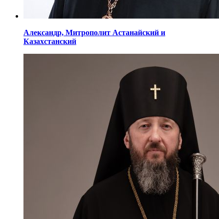
Александр,
Митрополит Астанайский
и
Казахстанский