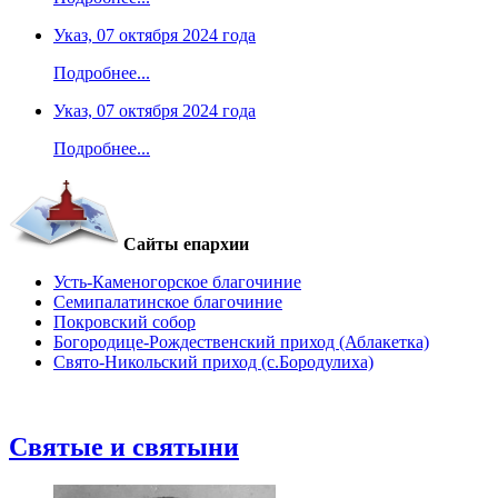
Указ, 07 октября 2024 года
Подробнее...
Указ, 07 октября 2024 года
Подробнее...
Сайты епархии
Усть-Каменогорское благочиние
Семипалатинское благочиние
Покровский собор
Богородице-Рождественский приход (Аблакетка)
Свято-Никольский приход (с.Бородулиха)
Святые и святыни