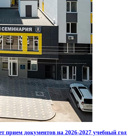
т прием документов на 2026-2027 учебный год