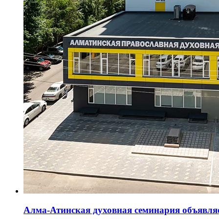
Алма-Атинская духовная семинария объявляе