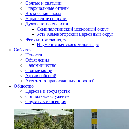
Святые и святыни
Епархиальные отделы
Воскресная школа
Управление епархии
Духовенство епархии
Семипалатинский церковный округ
Усть-Каменогорский церковный округ
Женский монастырь
Игумения женского монастыря
События
Новости
Объявления
Паломничество
Святые мощи
Архив событий
Агентство православных новостей
Общество
Церковь и государство
Социальное служение
Службы милосердия