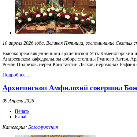
10 апреля 2026 года, Великая Пятница, воспоминание Святых
Высокопреосвященнейший архиепископ Усть-Каменогорский и
Андреевском кафедральном соборе столицы Рудного Алтая. Ар
Роман Подрезов, иерей Константин Дьяков, иеромонах Рафаил 
Подробнее...
Архиепископ Амфилохий совершил Бож
09 Апрель 2026
Печать
E-mail
Категория:
Богослужения